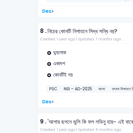
Des
8 .
নিচের কোনটি নিপাতনে সিদ্ধ সন্ধি নয়?
Created: 1 year ago |
Updated: 7 months ago
দ্যুলোক
একাদশ
কোনটিই নয়
PSC
NSI – AD-2025
বাংলা
তৎসম নিপাতনে স
Des
9 .
'আশার ছলনে ভুলি কি ফল লভিনু হায়- এই বাক
Created: 1 year ago |
Updated: 6 months ago