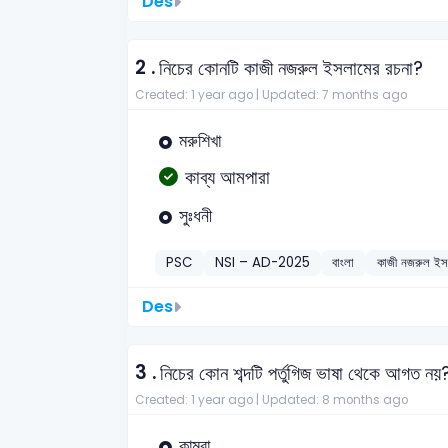
Des
2 .
নিচের কোনটি কাজী নজরুল ইসলামের রচনা?
Created: 1 year ago |
Updated: 7 months ago
মরুশিখা
কাব্য আমপারা
সুঃধনী
PSC
NSI – AD-2025
বাংলা
কাজী নজরুল ইস
Des
3 .
নিচের কোন শব্দটি পর্তুগিজ ভাষা থেকে আগত নয়
Created: 1 year ago |
Updated: 8 months ago
কামরা