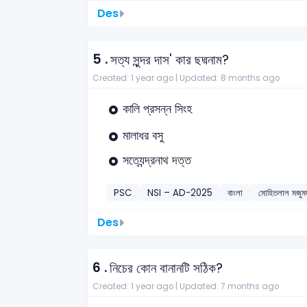
Des
5 .
সত্য সুন্দর দাস' কার ছদ্মনাম?
Created: 1 year ago |
Updated: 8 months ago
কালি প্রসন্ন সিংহ
মালাধর বসু
সত্যেন্দ্রনাথ দত্ত
PSC
NSI – AD-2025
বাংলা
মোহিতলাল মজুম
Des
6 .
নিচের কোন বানানটি সঠিক?
Created: 1 year ago |
Updated: 7 months ago