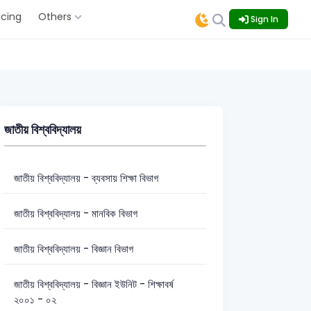
icing
Others
Sign In
জাতীয় বিশ্ববিদ্যালয়
জাতীয় বিশ্ববিদ্যালয় - ব্যবসায় শিক্ষা বিভাগ
জাতীয় বিশ্ববিদ্যালয় - মানবিক বিভাগ
জাতীয় বিশ্ববিদ্যালয় - বিজ্ঞান বিভাগ
জাতীয় বিশ্ববিদ্যালয় - বিজ্ঞান ইউনিট - শিক্ষাবর্ষ
২০০১ - ০২