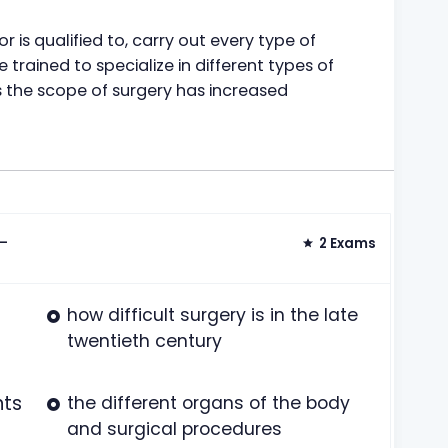
 is qualified to, carry out every type of
rained to specialize in different types of
us the scope of surgery has increased
-
2 Exams
how difficult surgery is in the late
twentieth century
nts
the different organs of the body
and surgical procedures