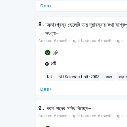
Des
8 .
‘অভাবগ্রস্থ ছেলেটি তার দূরাবস্থার কথা সাশ্রু
সংখ্যা-
Created: 6 months ago |
Updated: 6 months ago
৪টি
৬টি
NU
NU Science Unit-2003
বাংলা
বাক্য শ
Des
9 .
'পবন' শব্দের সন্ধি বিচ্ছেদ-
Created: 6 months ago |
Updated: 6 months ago