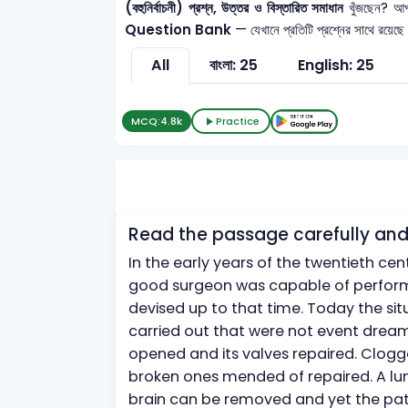
(বহুনির্বাচনী) প্রশ্ন, উত্তর ও বিস্তারিত সমাধান
খুঁজছেন? আপ
Question Bank
— যেখানে প্রতিটি প্রশ্নের সাথে রয়েছে
All
বাংলা: 25
English: 25
MCQ:
4.8k
Practice
Read the passage carefully and
In the early years of the twentieth cent
good surgeon was capable of perform
devised up to that time. Today the sit
carried out that were not event dreame
opened and its valves repaired. Clog
broken ones mended of repaired. A lun
brain can be removed and yet the pat