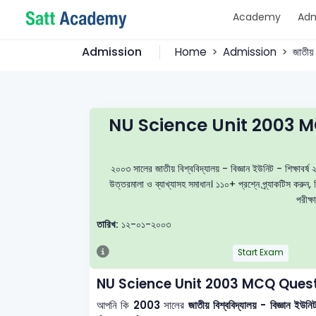
Academy
Adm
Admission
Home
Admission
জাতীয়
NU Science Unit 2003 M
২০০৩ সালের জাতীয় বিশ্ববিদ্যালয় - বিজ্ঞান ইউনিট - শিক্ষাব
উত্তরমালা ও ব্যাখ্যাসহ সমাধান। ১১০+ প্রশ্নে প্র্যাকটিস কর
পরীক্ষ
তারিখ:
১২-০১-২০০৩
Start Exam
NU Science Unit 2003 MCQ Quest
আপনি কি
2003
সালের
জাতীয় বিশ্ববিদ্যালয় - বিজ্ঞান