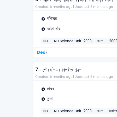
Created: 6 months ago |
Updated: 6 months ago
বশিরের
আতা খাঁর
NU
NU Science Unit-2003
বাংলা
200
Des
7 .
'গৌরব'-এর বিপরীত শব্দ-
Created: 6 months ago |
Updated: 6 months ago
লাঘব
নিন্দা
NU
NU Science Unit-2003
বাংলা
বিপরীতার