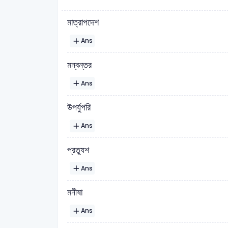
মাত্রাপদেশ
Ans
মন্বন্তর
Ans
উপর্যুপরি
Ans
প্রত্যুশ
Ans
মনীষা
Ans