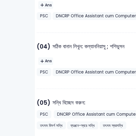
Ans
PSC
DNCRP Office Assistant cum Computer
(04)
সঠিক বানান লিখুন: কল্যাননিয়াসু ; শশিভুসন
Ans
PSC
DNCRP Office Assistant cum Computer
(05)
সন্ধি বিচ্ছেদ করুন:
PSC
DNCRP Office Assistant cum Computer
তৎসম বিসর্গ সন্ধি
ব্যঞ্জনে-স্বরে সন্ধি
তৎসম স্বরসন্ধি