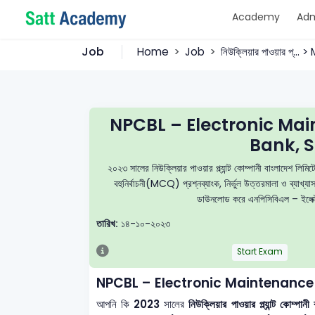
Academy
Adm
Job
Home
Job
নিউক্লিয়ার পাওয়ার প্...
NPCBL – Electronic Ma
Bank, S
২০২৩ সালের নিউক্লিয়ার পাওয়ার প্ল্যান্ট কোম্পানী বাংলাদে
বহুনির্বাচনী(MCQ) প্রশ্নব্যাংক, নির্ভুল উত্তরমালা ও ব্যাখ্
ডাউনলোড করে এনপিসিবিএল – ইলেক্ট্রন
তারিখ:
১৪-১০-২০২৩
Start Exam
NPCBL – Electronic Maintenance
আপনি কি
2023
সালের
নিউক্লিয়ার পাওয়ার প্ল্যান্ট কোম