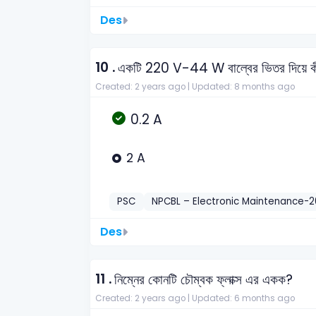
Des
10 .
একটি 220 V-44 W বাল্বের ভিতর দিয়ে কী প
Created: 2 years ago |
Updated: 8 months ago
0.2 A
2 A
PSC
NPCBL – Electronic Maintenance-
Des
11 .
নিম্নের কোনটি চৌম্বক ফ্লাক্স এর একক?
Created: 2 years ago |
Updated: 6 months ago