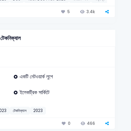
3.4k
5
টেকনিক্যাল
একটি নেটওয়ার্ক লুপে
ইলেকট্রিক সার্কিটে
2023
টেকনিক্যাল
2023
466
0