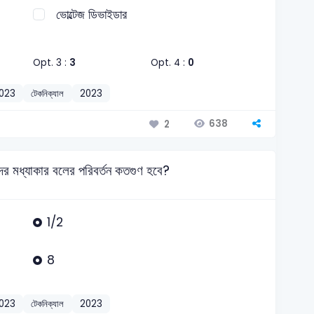
ভোল্টেজ ডিভাইডার
Opt. 3 :
3
Opt. 4 :
0
2023
টেকনিক্যাল
2023
638
2
াদের মধ্যাকার বলের পরিবর্তন কতগুণ হবে?
1/2
8
2023
টেকনিক্যাল
2023