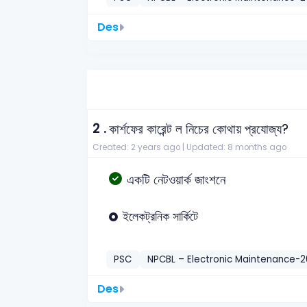
Des
2 .
কার্শফের কারেন্ট ল নিচের কোথায় প্রযোজ্য?
Created: 2 years ago |
Updated: 8 months ago
একটি নেটওয়ার্ক জাংশনে
ইলেকট্রনিক সার্কিটে
PSC
NPCBL – Electronic Maintenance-
Des