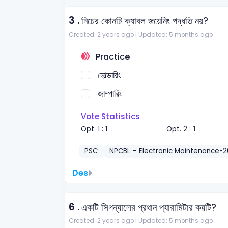
3 .
নিচের কোনটি ক্যাবল জয়েনিং পদ্ধতি নয়?
Created: 2 years ago |
Updated: 5 months ago
Practice
সোল্ডারিং
জাম্পারিং
Vote Statistics
Opt. 1 :
1
Opt. 2 :
1
PSC
NPCBL – Electronic Maintenance-
Des
6 .
একটি সিগন্যালের প্রধান প্যারামিটার কয়টি?
Created: 2 years ago |
Updated: 5 months ago