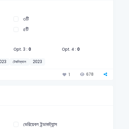
৩টি
৫টি
Opt. 3 :
0
Opt. 4 :
0
2023
টেকনিক্যাল
2023
678
1
ভেরিয়েবল ইন্ডাকট্যান্স