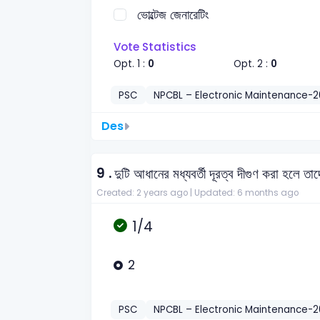
ভোল্টেজ জেনারেটিং
Vote Statistics
Opt. 1 :
0
Opt. 2 :
0
PSC
NPCBL – Electronic Maintenance-
Des
9 .
দুটি আধানের মধ্যবর্তী দূরত্ব দীগুণ করা হলে ত
Created: 2 years ago |
Updated: 6 months ago
1/4
2
PSC
NPCBL – Electronic Maintenance-