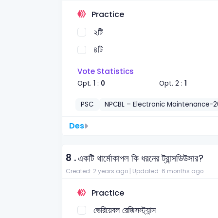
Practice
২টি
৪টি
Vote Statistics
Opt. 1 :
0
Opt. 2 :
1
PSC
NPCBL – Electronic Maintenance-
Des
8 .
একটি থার্মোকাপল কি ধরনের ট্রান্সডিউসার?
Created: 2 years ago |
Updated: 6 months ago
Practice
ভেরিয়েবল রেজিসস্ট্যান্স