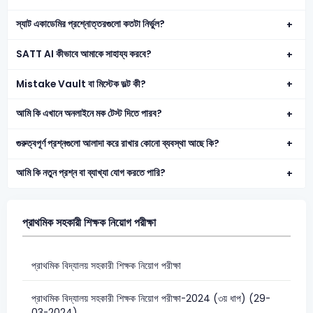
স্যাট একাডেমির প্রশ্নোত্তরগুলো কতটা নির্ভুল?
SATT AI কীভাবে আমাকে সাহায্য করবে?
Mistake Vault বা মিস্টেক ভল্ট কী?
আমি কি এখানে অনলাইনে মক টেস্ট দিতে পারব?
গুরুত্বপূর্ণ প্রশ্নগুলো আলাদা করে রাখার কোনো ব্যবস্থা আছে কি?
আমি কি নতুন প্রশ্ন বা ব্যাখ্যা যোগ করতে পারি?
প্রাথমিক সহকারী শিক্ষক নিয়োগ পরীক্ষা
প্রাথমিক বিদ্যালয় সহকারী শিক্ষক নিয়োগ পরীক্ষা
প্রাথমিক বিদ্যালয় সহকারী শিক্ষক নিয়োগ পরীক্ষা-2024 (৩য় ধাপ) (29-
03-2024)