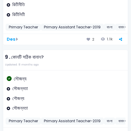
রিতীনীতি
রিতীনিতী
Primary Teacher
Primary Assistant Teacher-2019
বাংলা
বানান শুদ্ধ
Des
1.1k
2
9 .
কোনটি সঠিক বানান?
Updated: 8 months ago
সৌজন্য
সৌজন্নতা
শৌজন্য
সৌজন্নতা
Primary Teacher
Primary Assistant Teacher-2019
বাংলা
বানান শুদ্ধ