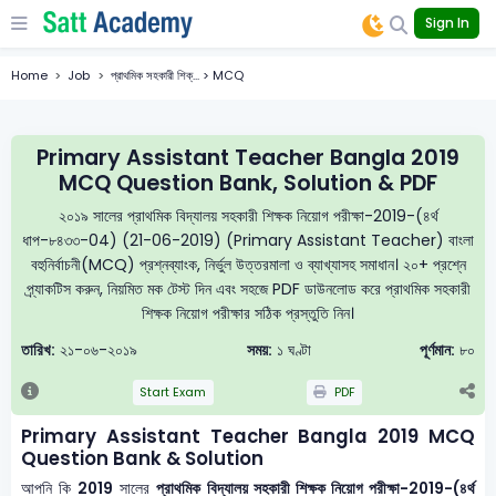
Sign In
Home
Job
প্রাথমিক সহকারী শিক্... > MCQ
Primary Assistant Teacher Bangla 2019
MCQ Question Bank, Solution & PDF
২০১৯ সালের প্রাথমিক বিদ্যালয় সহকারী শিক্ষক নিয়োগ পরীক্ষা-2019-(৪র্থ
ধাপ-৮৪৩৩-04) (21-06-2019) (Primary Assistant Teacher) বাংলা
বহুনির্বাচনী(MCQ) প্রশ্নব্যাংক, নির্ভুল উত্তরমালা ও ব্যাখ্যাসহ সমাধান। ২০+ প্রশ্নে
প্র্যাকটিস করুন, নিয়মিত মক টেস্ট দিন এবং সহজে PDF ডাউনলোড করে প্রাথমিক সহকারী
শিক্ষক নিয়োগ পরীক্ষার সঠিক প্রস্তুতি নিন।
তারিখ:
২১-০৬-২০১৯
সময়:
১ ঘণ্টা
পূর্ণমান:
৮০
Start Exam
PDF
Primary Assistant Teacher Bangla 2019 MCQ
Question Bank & Solution
আপনি কি
2019
সালের
প্রাথমিক বিদ্যালয় সহকারী শিক্ষক নিয়োগ পরীক্ষা-2019-(৪র্থ