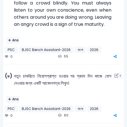
follow a crowd blindly. You must always
listen to your own conscience, even when
others around you are doing wrong. Leaving
an angry crowd is a sign of true maturity.
Ans
PSC
BJSC Bench Assistant-2026
বাংলা
2026
55
0
(৮)
নতুন চাকরিতে নিয়োগপ্রাপ্ত হওয়ার পর প্রথম দিন কাজে যোগ
৫
দেওয়ার জন্য একটি আবেদনপত্র লিখুন।
Ans
PSC
BJSC Bench Assistant-2026
বাংলা
2026
80
0