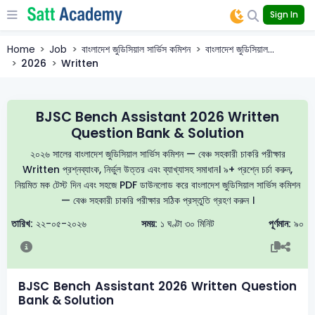
Sign In
Home
Job
বাংলাদেশ জুডিসিয়াল সার্ভিস কমিশন
বাংলাদেশ জুডিসিয়াল...
2026
Written
BJSC Bench Assistant 2026 Written
Question Bank & Solution
২০২৬ সালের বাংলাদেশ জুডিসিয়াল সার্ভিস কমিশন — বেঞ্চ সহকারী চাকরি পরীক্ষার
Written প্রশ্নব্যাংক, নির্ভুল উত্তর এবং ব্যাখ্যাসহ সমাধান। ৯+ প্রশ্নে চর্চা করুন,
নিয়মিত মক টেস্ট দিন এবং সহজে PDF ডাউনলোড করে বাংলাদেশ জুডিসিয়াল সার্ভিস কমিশন
— বেঞ্চ সহকারী চাকরি পরীক্ষার সঠিক প্রস্তুতি গ্রহণ করুন ।
তারিখ:
২২-০৫-২০২৬
সময়:
১ ঘণ্টা ৩০ মিনিট
পূর্ণমান:
৯০
BJSC Bench Assistant 2026 Written Question
Bank & Solution