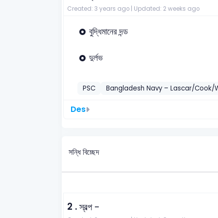
Created: 3 years ago |
Updated: 2 weeks ago
বুদ্ধিমানের দন্ড
দুর্লভ
PSC
Bangladesh Navy – Lascar/Cook/
Des
সন্ধি বিচ্ছেদ
2 .
স্বল্প -