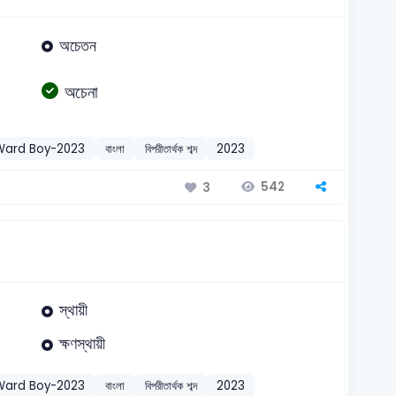
অচেতন
অচেনা
Ward Boy-2023
বাংলা
বিপরীতার্থক শব্দ
2023
542
3
স্থায়ী
ক্ষণস্থায়ী
Ward Boy-2023
বাংলা
বিপরীতার্থক শব্দ
2023