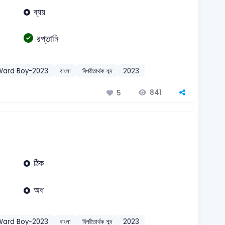
ব্যয়
রপ্তানি
Ward Boy-2023
বাংলা
বিপরীতার্থক শব্দ
2023
841
5
ঠিক
অধ
Ward Boy-2023
বাংলা
বিপরীতার্থক শব্দ
2023