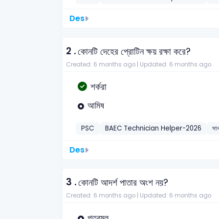
Des
2 .
কোনটি দেহের প্রোটিন ক্ষয় রক্ষা করে?
Created: 6 months ago |
Updated: 6 months ago
শর্করা
আমিষ
PSC
BAEC Technician Helper-2026
সাধ
Des
3 .
কোনটি আদর্শ পাতার অংশ নয়?
Created: 6 months ago |
Updated: 6 months ago
পত্রমূল