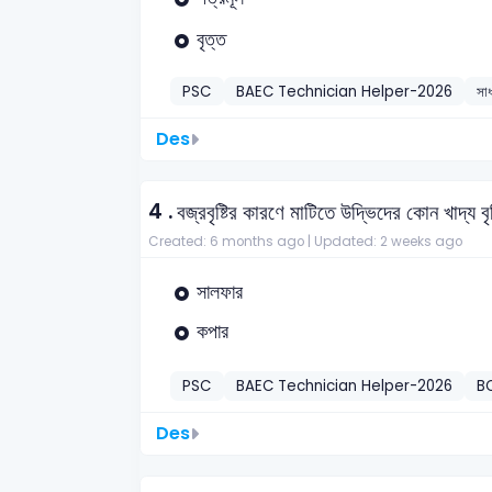
বৃত্ত
PSC
BAEC Technician Helper-2026
সাধ
Des
4 .
বজ্রবৃষ্টির কারণে মাটিতে উদ্ভিদের কোন খাদ্য বৃ
Created: 6 months ago |
Updated: 2 weeks ago
সালফার
কপার
PSC
BAEC Technician Helper-2026
B
Des