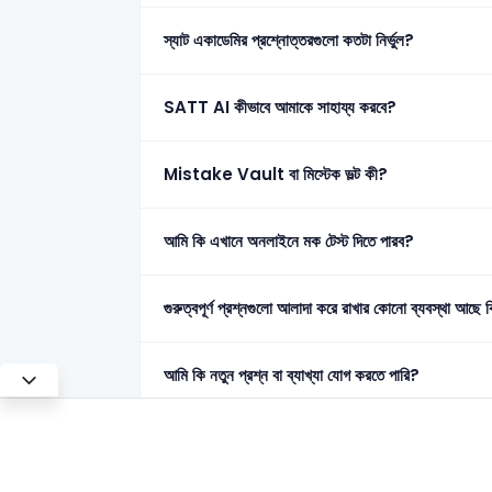
স্যাট একাডেমির প্রশ্নোত্তরগুলো কতটা নির্ভুল?
SATT AI কীভাবে আমাকে সাহায্য করবে?
Mistake Vault বা মিস্টেক ভল্ট কী?
আমি কি এখানে অনলাইনে মক টেস্ট দিতে পারব?
গুরুত্বপূর্ণ প্রশ্নগুলো আলাদা করে রাখার কোনো ব্যবস্থা আছে 
আমি কি নতুন প্রশ্ন বা ব্যাখ্যা যোগ করতে পারি?
Test Mode