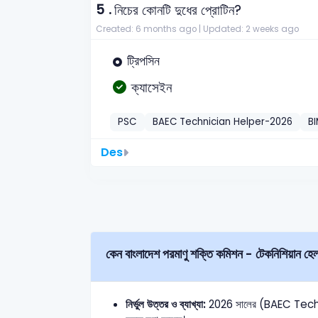
5 .
নিচের কোনটি দুধের প্রোটিন?
Created: 6 months ago |
Updated: 2 weeks ago
ট্রিপসিন
ক্যাসেইন
PSC
BAEC Technician Helper-2026
B
Des
কেন বাংলাদেশ পরমাণু শক্তি কমিশন - টেকনিশিয়ান হেল
নির্ভুল উত্তর ও ব্যাখ্যা:
2026 সালের (BAEC Technici