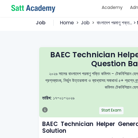
Academy
Adm
Job
Home
Job
বাংলাদেশ পরমাণু শক্ত...
BAEC Technician Help
Question Ba
২০২৬ সালের বাংলাদেশ পরমাণু শক্তি কমিশন - টেকনিশিয়ান
প্রশ্নব্যাংক, নির্ভুল উত্তরমালা ও ব্যাখ্যাসহ সমাধান। ৫+ প্রশ্
কমিশন টেকনিশিয়ান হেলপ
তারিখ:
১৭-০১-২০২৬
Start Exam
BAEC Technician Helper Gener
Solution