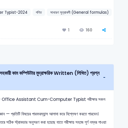
r Typist-2024
গণিত
সাধারণ সূত্রাবলী (General formulas)
160
1
CAAB – Office Assistant Cum-Computer Typist পরীক্ষার সকল
ঞান — প্রতিটি বিষয়ের পারফরম্যান্স আলাদা করে বিশ্লেষণ করতে পারবেন।
তরে সঠিক স্ট্রাকচার অনুসরণ করা হয়েছে যাতে পরীক্ষায় সহজে পূর্ণ নম্বর পাওয়া