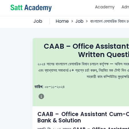
Academy
Adm
Job
Home
Job
বাংলাদেশ বেসামরিক বিমান চল
CAAB – Office Assista
Written Quest
২০২৪ সালের বাংলাদেশ বেসামরিক বিমান চলাচল কর্তৃপক্ষ — অফিস সহকারী
এবং ব্যাখ্যাসহ সমাধান। ৫+ প্রশ্নে চর্চা করুন, নিয়মিত মক টেস্ট 
সহকারী কাম কম্পিউটার মুদ্রাক্ষর
তারিখ:
০৮-১১-২০২৪
CAAB – Office Assistant Cum-C
Bank & Solution