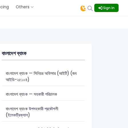
icing
Others
Sign In
বাংলাদেশ ব্যাংক
বাংলাদেশ ব্যাংক — সিনিয়র অফিসার (আইটি) (জব
আইডি-২৫১০৪)
বাংলাদেশ ব্যাংক — সহকারী পরিচালক
বাংলাদেশ ব্যাংক উপসহকারী প্রকৌশলী
(ইলেকট্রিক্যাল)