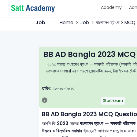
Academy
Adm
Job
Home
Job
বাংলাদেশ ব্যাংক > MCQ
BB AD Bangla 2023 MCQ 
২০২৩ সালের বাংলাদেশ ব্যাংক — সহকারী পরিচালক (সহকারী পরিচ
ব্যাখ্যাসহ সমাধান। ২৫+ প্রশ্নে প্র্যাকটিস করুন, নিয়মিত মক 
তারিখ:
২০-১০-২০২৩
Start Exam
BB AD Bangla 2023 MCQ Questio
আপনি কি
2023
সালের
বাংলাদেশ ব্যাংক — সহকারী পরিচা
উত্তর ও বিস্তারিত সমাধান
খুঁজছেন? আপনার প্রস্তুতিকে আরও