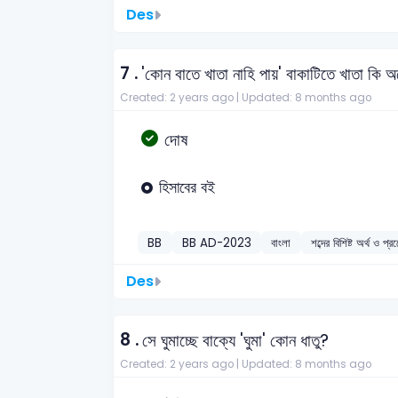
Des
7 .
'কোন বাতে খাতা নাহি পায়' বাকাটিতে খাতা কি অর
Created: 2 years ago |
Updated: 8 months ago
দোষ
হিসাবের বই
BB
BB AD-2023
বাংলা
শব্দের বিশিষ্ট অর্থ ও প্
Des
8 .
সে ঘুমাচ্ছে বাক্যে 'ঘুমা' কোন ধাতু?
Created: 2 years ago |
Updated: 8 months ago