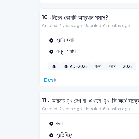
10 .
নিচের কোনটি অপ্রধান সমাস?
Created: 2 years ago |
Updated: 6 months ago
প্রাদি সমাস
অলুক সমাস
BB
BB AD-2023
বাংলা
সমাস
2023
Des
11 .
'আয়নায় মুখ দেখ না' এখানে 'মুখ' কি অর্থে বাক্
Created: 2 years ago |
Updated: 6 months ago
বদন
প্রতিবিম্ব