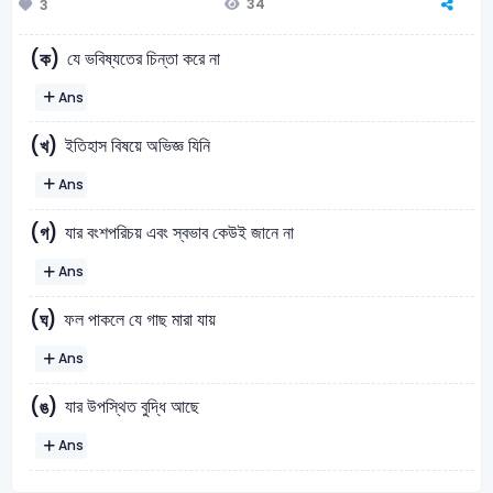
34
3
যে ভবিষ্যতের চিন্তা করে না
(ক)
Ans
ইতিহাস বিষয়ে অভিজ্ঞ যিনি
(খ)
Ans
যার বংশপরিচয় এবং স্বভাব কেউই জানে না
(গ)
Ans
ফল পাকলে যে গাছ মারা যায়
(ঘ)
Ans
যার উপস্থিত বুদ্ধি আছে
(ঙ)
Ans