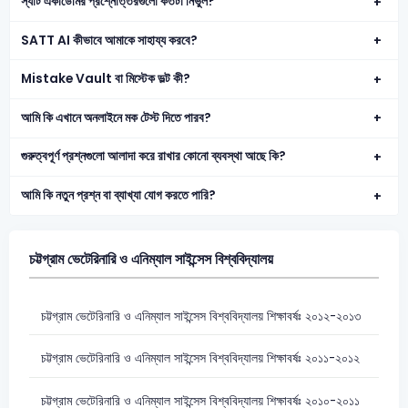
স্যাট একাডেমির প্রশ্নোত্তরগুলো কতটা নির্ভুল?
SATT AI কীভাবে আমাকে সাহায্য করবে?
Mistake Vault বা মিস্টেক ভল্ট কী?
আমি কি এখানে অনলাইনে মক টেস্ট দিতে পারব?
গুরুত্বপূর্ণ প্রশ্নগুলো আলাদা করে রাখার কোনো ব্যবস্থা আছে কি?
আমি কি নতুন প্রশ্ন বা ব্যাখ্যা যোগ করতে পারি?
চট্টগ্রাম ভেটেরিনারি ও এনিম্যাল সাইন্সেস বিশ্ববিদ্যালয়
চট্টগ্রাম ভেটেরিনারি ও এনিম্যাল সাইন্সেস বিশ্ববিদ্যালয় শিক্ষাবর্ষঃ ২০১২-২০১৩
চট্টগ্রাম ভেটেরিনারি ও এনিম্যাল সাইন্সেস বিশ্ববিদ্যালয় শিক্ষাবর্ষঃ ২০১১-২০১২
চট্টগ্রাম ভেটেরিনারি ও এনিম্যাল সাইন্সেস বিশ্ববিদ্যালয় শিক্ষাবর্ষঃ ২০১০-২০১১