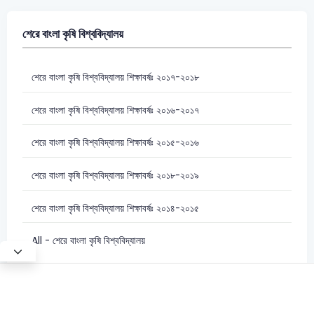
শেরে বাংলা কৃষি বিশ্ববিদ্যালয়
শেরে বাংলা কৃষি বিশ্ববিদ্যালয় শিক্ষাবর্ষঃ ২০১৭-২০১৮
শেরে বাংলা কৃষি বিশ্ববিদ্যালয় শিক্ষাবর্ষঃ ২০১৬-২০১৭
শেরে বাংলা কৃষি বিশ্ববিদ্যালয় শিক্ষাবর্ষঃ ২০১৫-২০১৬
শেরে বাংলা কৃষি বিশ্ববিদ্যালয় শিক্ষাবর্ষঃ ২০১৮-২০১৯
শেরে বাংলা কৃষি বিশ্ববিদ্যালয় শিক্ষাবর্ষঃ ২০১৪-২০১৫
All - শেরে বাংলা কৃষি বিশ্ববিদ্যালয়
Test Mode
©2026 Satt Academy. All rights reserved.