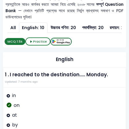
প্রস্তুতিকে আরও কার্যকর করতে আমরা নিয়ে এসেছি ২০০৮ সালের
সম্পূর্ণ Question
Bank
— যেখানে প্রতিটি প্রশ্নের সাথে রয়েছে নির্ভুল ব্যাখ্যাসহ সমাধাণ ও PDF
ডাউনলোডের সুবিধা।
All
English: 10
উচ্চতর গণিত: 20
পদার্থবিদ্যা: 20
রসায়ন: 20
MCQ:
1.5k
Practice
English
1 .
I reached to the destination..... Monday.
Updated: 7 months ago
in
on
at
by