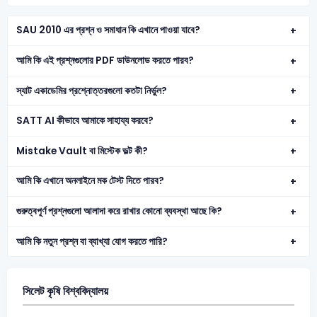
SAU 2010 এর প্রশ্ন ও সমাধান কি এখানে পাওয়া যাবে?
আমি কি এই প্রশ্নগুলোর PDF ডাউনলোড করতে পারব?
স্যাট একাডেমির প্রশ্নোত্তরগুলো কতটা নির্ভুল?
SATT AI কীভাবে আমাকে সাহায্য করবে?
Mistake Vault বা মিস্টেক ভল্ট কী?
আমি কি এখানে অনলাইনে মক টেস্ট দিতে পারব?
গুরুত্বপূর্ণ প্রশ্নগুলো আলাদা করে রাখার কোনো ব্যবস্থা আছে কি?
আমি কি নতুন প্রশ্ন বা ব্যাখ্যা যোগ করতে পারি?
সিলেট কৃষি বিশ্ববিদ্যালয়