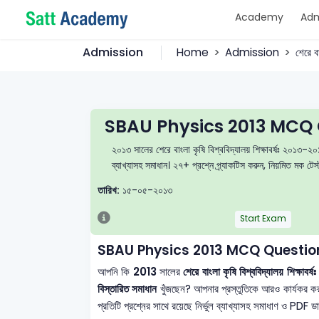
Academy
Adm
Admission
Home
Admission
শেরে ব
SBAU Physics 2013 MCQ 
২০১৩ সালের শেরে বাংলা কৃষি বিশ্ববিদ্যালয় শিক্ষাবর্ষঃ ২০১৩-২
ব্যাখ্যাসহ সমাধান। ২৭+ প্রশ্নে প্র্যাকটিস করুন, নিয়মিত মক ট
তারিখ:
১৫-০৫-২০১৩
Start Exam
SBAU Physics 2013 MCQ Question
আপনি কি
2013
সালের
শেরে বাংলা কৃষি বিশ্ববিদ্যালয় শিক
বিস্তারিত সমাধান
খুঁজছেন? আপনার প্রস্তুতিকে আরও কার্যকর 
প্রতিটি প্রশ্নের সাথে রয়েছে নির্ভুল ব্যাখ্যাসহ সমাধাণ ও PDF 