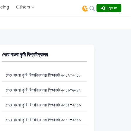
icing
Others
Sign In
শেরে বাংলা কৃষি বিশ্ববিদ্যালয়
শেরে বাংলা কৃষি বিশ্ববিদ্যালয় শিক্ষাবর্ষঃ ২০১৭-২০১৮
শেরে বাংলা কৃষি বিশ্ববিদ্যালয় শিক্ষাবর্ষঃ ২০১৬-২০১৭
শেরে বাংলা কৃষি বিশ্ববিদ্যালয় শিক্ষাবর্ষঃ ২০১৫-২০১৬
শেরে বাংলা কৃষি বিশ্ববিদ্যালয় শিক্ষাবর্ষঃ ২০১৮-২০১৯