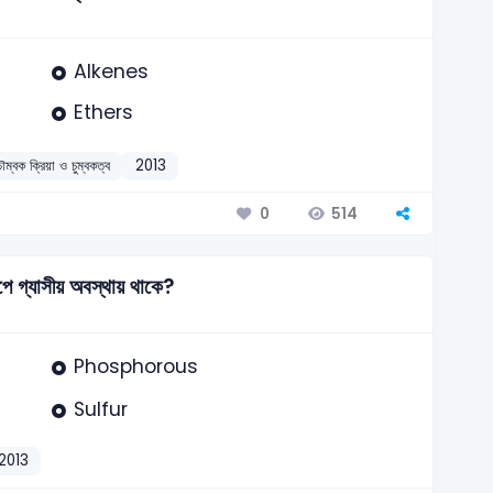
Alkenes
Ethers
ম্বক ক্রিয়া ও চুম্বকত্ব
2013
514
0
পে গ্যাসীয় অবস্থায় থাকে?
Phosphorous
Sulfur
2013