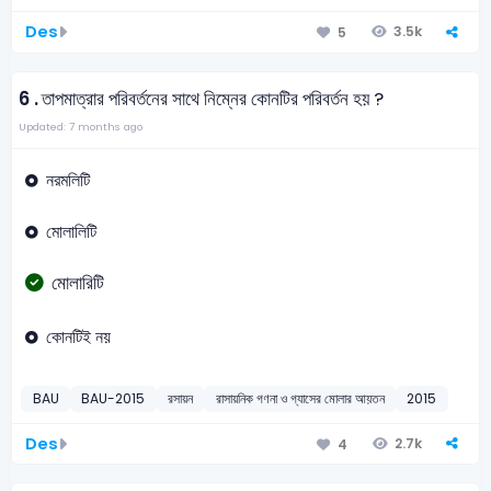
Des
3.5k
5
6 .
তাপমাত্রার পরিবর্তনের সাথে নিম্নের কোনটির পরিবর্তন হয় ?
Updated: 7 months ago
নরমলিটি
মোলালিটি
মোলারিটি
কোনটিই নয়
BAU
BAU-2015
রসায়ন
রাসায়নিক গণনা ও গ্যাসের মোলার আয়তন
2015
Des
2.7k
4