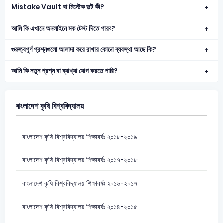
Mistake Vault বা মিস্টেক ভল্ট কী?
আমি কি এখানে অনলাইনে মক টেস্ট দিতে পারব?
গুরুত্বপূর্ণ প্রশ্নগুলো আলাদা করে রাখার কোনো ব্যবস্থা আছে কি?
আমি কি নতুন প্রশ্ন বা ব্যাখ্যা যোগ করতে পারি?
বাংলাদেশ কৃষি বিশ্ববিদ্যালয়
বাংলাদেশ কৃষি বিশ্ববিদ্যালয় শিক্ষাবর্ষঃ ২০১৮-২০১৯
বাংলাদেশ কৃষি বিশ্ববিদ্যালয় শিক্ষাবর্ষঃ ২০১৭-২০১৮
বাংলাদেশ কৃষি বিশ্ববিদ্যালয় শিক্ষাবর্ষঃ ২০১৬-২০১৭
বাংলাদেশ কৃষি বিশ্ববিদ্যালয় শিক্ষাবর্ষঃ ২০১৪-২০১৫