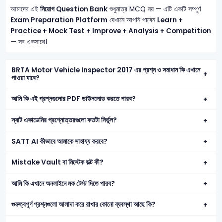
আমাদের এই
নিয়োগ Question Bank
শুধুমাত্র MCQ নয় — এটি একটি সম্পূর্ণ
Exam Preparation Platform
যেখানে আপনি পাবেন
Learn +
Practice + Mock Test + Improve + Analysis + Competition
— সব একসাথে।
BRTA Motor Vehicle Inspector 2017 এর প্রশ্ন ও সমাধান কি এখানে
পাওয়া যাবে?
আমি কি এই প্রশ্নগুলোর PDF ডাউনলোড করতে পারব?
স্যাট একাডেমির প্রশ্নোত্তরগুলো কতটা নির্ভুল?
SATT AI কীভাবে আমাকে সাহায্য করবে?
Mistake Vault বা মিস্টেক ভল্ট কী?
আমি কি এখানে অনলাইনে মক টেস্ট দিতে পারব?
গুরুত্বপূর্ণ প্রশ্নগুলো আলাদা করে রাখার কোনো ব্যবস্থা আছে কি?