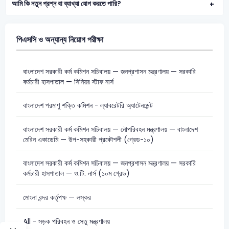
আমি কি নতুন প্রশ্ন বা ব্যাখ্যা যোগ করতে পারি?
পিএসসি ও অন্যান্য নিয়োগ পরীক্ষা
বাংলাদেশ সরকারী কর্ম কমিশন সচিবালয় — জনপ্রশাসন মন্ত্রণালয় — সরকারি
কর্মচারী হাসপাতাল — সিনিয়র স্টাফ নার্স
বাংলাদেশ পরমাণু শক্তি কমিশন - ল্যাবরেটরি অ্যাটেনডেন্ট
বাংলাদেশ সরকারী কর্ম কমিশন সচিবালয় — নৌপরিবহন মন্ত্রণালয় — বাংলাদেশ
মেরিন একাডেমি — উপ-সহকারী প্রকৌশলী (গ্রেড-১০)
বাংলাদেশ সরকারী কর্ম কমিশন সচিবালয় — জনপ্রশাসন মন্ত্রণালয় — সরকারি
কর্মচারী হাসপাতাল — ও.টি. নার্স (১০ম গ্রেড)
মোংলা বন্দর কর্তৃপক্ষ — লস্কর
All - সড়ক পরিবহন ও সেতু মন্ত্রণালয়