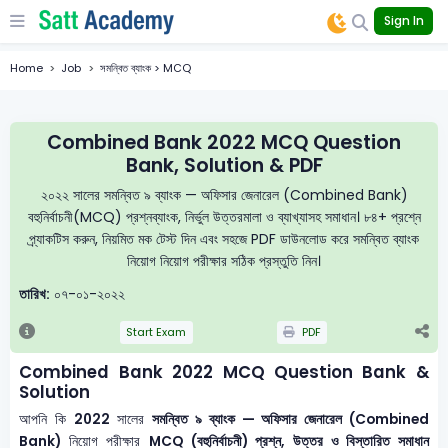
Sign In
Home
Job
সমন্বিত ব্যাংক > MCQ
Combined Bank 2022 MCQ Question
Bank, Solution & PDF
২০২২ সালের সমন্বিত ৯ ব্যাংক — অফিসার জেনারেল (Combined Bank)
বহুনির্বাচনী(MCQ) প্রশ্নব্যাংক, নির্ভুল উত্তরমালা ও ব্যাখ্যাসহ সমাধান। ৮৪+ প্রশ্নে
প্র্যাকটিস করুন, নিয়মিত মক টেস্ট দিন এবং সহজে PDF ডাউনলোড করে সমন্বিত ব্যাংক
নিয়োগ নিয়োগ পরীক্ষার সঠিক প্রস্তুতি নিন।
তারিখ:
০৭-০১-২০২২
Start Exam
PDF
Combined Bank 2022 MCQ Question Bank &
Solution
আপনি কি
2022
সালের
সমন্বিত ৯ ব্যাংক — অফিসার জেনারেল (Combined
Bank)
নিয়োগ পরীক্ষার
MCQ (বহুনির্বাচনী) প্রশ্ন, উত্তর ও বিস্তারিত সমাধান