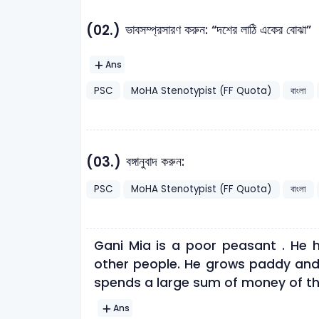
(02.)
ভাবসম্প্রসারণ করুন: “দশের লাঠি একের বোঝা”
Ans
PSC
MoHA Stenotypist (FF Quota)
বাংলা
(03.)
বঙ্গানুবাদ করুন:
PSC
MoHA Stenotypist (FF Quota)
বাংলা
Gani Mia is a poor peasant . He h
other people. He grows paddy and 
spends a large sum of money of the
Ans