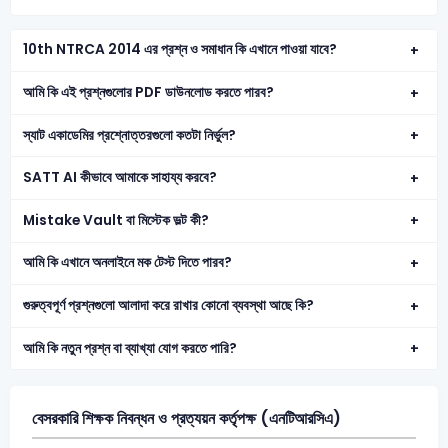
10th NTRCA 2014 এর প্রশ্ন ও সমাধান কি এখানে পাওয়া যাবে?
আমি কি এই প্রশ্নগুলোর PDF ডাউনলোড করতে পারব?
স্যাট একাডেমির প্রশ্নোত্তরগুলো কতটা নির্ভুল?
SATT AI কীভাবে আমাকে সাহায্য করবে?
Mistake Vault বা মিস্টেক ভল্ট কী?
আমি কি এখানে অনলাইনে মক টেস্ট দিতে পারব?
গুরুত্বপূর্ণ প্রশ্নগুলো আলাদা করে রাখার কোনো ব্যবস্থা আছে কি?
আমি কি নতুন প্রশ্ন বা ব্যাখ্যা যোগ করতে পারি?
বেসরকারি শিক্ষক নিবন্ধন ও প্রত্যয়ন কর্তৃপক্ষ (এনটিআরসিএ)