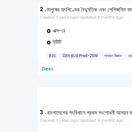
2 .
মানুষের হৃৎপিণ্ডের বৈদ্যুতিক এবং পেশিজনিত কাজ
Created: 3 years ago |
Updated: 6 months ago
এক্স-রে
ইটিটি
BJS
13th BJS Preli-2019
সাধারণ বিজ্ঞান
হৃ
Des
3 .
বাংলাদেশের সংবিধানে প্রথম সংশোধনী আনয়ন 
Created: 3 years ago |
Updated: 6 months ago