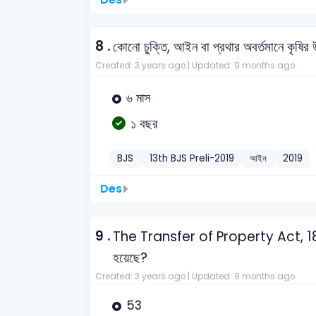
8 .
কোনো চুক্তি, আইন বা প্রথার অবর্তমানে কৃষির উ
Created: 3 years ago |
Updated: 9 months ago
৬ মাস
১ বছর
BJS
13th BJS Preli-2019
আইন
2019
Des
9 .
The Transfer of Property Act, 1882-এর
হয়েছে?
Created: 3 years ago |
Updated: 9 months ago
53