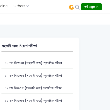
icing
Others
Sign In
সহকারী জজ নিয়োগ পরীক্ষা
১৮ তম বিজেএস (সহকারী জজ) প্রাথমিক পরীক্ষা
১৭ তম বিজেএস (সহকারী জজ) প্রাথমিক পরীক্ষা
১৬ তম বিজেএস (সহকারী জজ) প্রাথমিক পরীক্ষা
১৫ তম বিজেএস (সহকারী জজ) প্রাথমিক পরীক্ষা