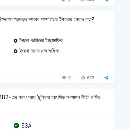
0
দ্দেশ্যে প্রদত্ত স্থাবর সম্পত্তির ইজারার মেয়াদ কত?
ইজারা গ্রহীতার ইচ্ছামাফিক
ইজারা দাতার ইচ্ছামাফিক
672
0
 কত ধারায় 'চুক্তির আংশিক সম্পাদন নীতি' বর্ণিত
53A