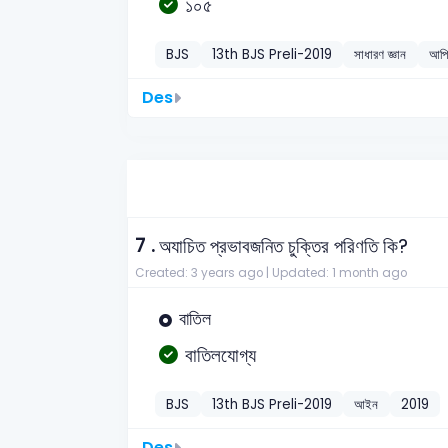
১০৫
BJS
13th BJS Preli-2019
সাধারণ জ্ঞান
আপি
Des
7 .
অযাচিত প্রভাবজনিত চুক্তির পরিণতি কি?
Created: 3 years ago |
Updated: 1 month ago
বাতিল
বাতিলযোগ্য
BJS
13th BJS Preli-2019
আইন
2019
Des