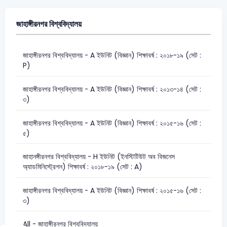
জাহাঙ্গীরনগর বিশ্ববিদ্যালয়
জাহাঙ্গীরনগর বিশ্ববিদ্যালয় - A ইউনিট (বিজ্ঞান) শিক্ষাবর্ষ : ২০১৮-১৯ (সেট :
P)
জাহাঙ্গীরনগর বিশ্ববিদ্যালয় - A ইউনিট (বিজ্ঞান) শিক্ষাবর্ষ : ২০১৩-১৪ (সেট :
৩)
জাহাঙ্গীরনগর বিশ্ববিদ্যালয় - A ইউনিট (বিজ্ঞান) শিক্ষাবর্ষ : ২০১৫-১৬ (সেট :
৫)
জাহানঙ্গীরনগর বিশ্ববিদ্যালয় - H ইউনিট (ইনস্টিটিউট অব বিজনেস
অ্যাডমিনিস্ট্রেশন) শিক্ষাবর্ষ : ২০১৮-১৯ (সেট : A)
জাহাঙ্গীরনগর বিশ্ববিদ্যালয় - A ইউনিট (বিজ্ঞান) শিক্ষাবর্ষ : ২০১৫-১৬ (সেট :
৩)
All - জাহাঙ্গীরনগর বিশ্ববিদ্যালয়