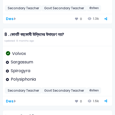
Secondary Teacher
Govt Secondary Teacher
জীববিজ্ঞান
Des
1.3k
0
8 .
কোনটি বহুকোষী উদ্ভিদের উদাহরণ নয়?
Updated: 9 months ago
Volvox
Sargassum
Spirogyra
Polysiphonia
Secondary Teacher
Govt Secondary Teacher
জীববিজ্ঞান
Des
1.5k
0