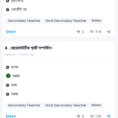
মুক্তজীবী
কোনটিই নয়
Secondary Teacher
Govt Secondary Teacher
জীববিজ্ঞান
Des
3.1k
3
4 .
জেরোফাইটিক শব্দটি সম্পর্কিত-
Updated: 7 months ago
জলজ
মরুজ
বনজ
সরুজ
Secondary Teacher
Govt Secondary Teacher
জীববিজ্ঞান
Des
1.9k
3