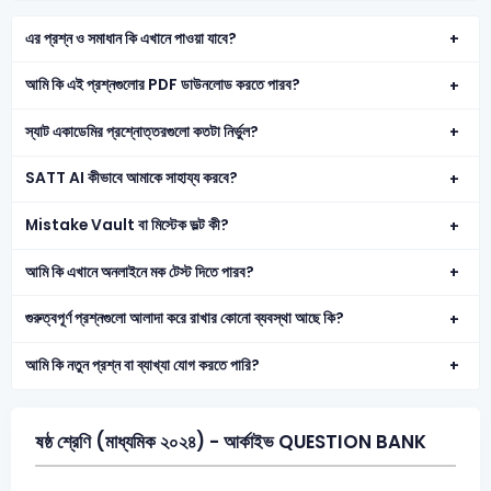
এর প্রশ্ন ও সমাধান কি এখানে পাওয়া যাবে?
আমি কি এই প্রশ্নগুলোর PDF ডাউনলোড করতে পারব?
স্যাট একাডেমির প্রশ্নোত্তরগুলো কতটা নির্ভুল?
SATT AI কীভাবে আমাকে সাহায্য করবে?
Mistake Vault বা মিস্টেক ভল্ট কী?
আমি কি এখানে অনলাইনে মক টেস্ট দিতে পারব?
গুরুত্বপূর্ণ প্রশ্নগুলো আলাদা করে রাখার কোনো ব্যবস্থা আছে কি?
আমি কি নতুন প্রশ্ন বা ব্যাখ্যা যোগ করতে পারি?
ষষ্ঠ শ্রেণি (মাধ্যমিক ২০২৪) - আর্কাইভ QUESTION BANK