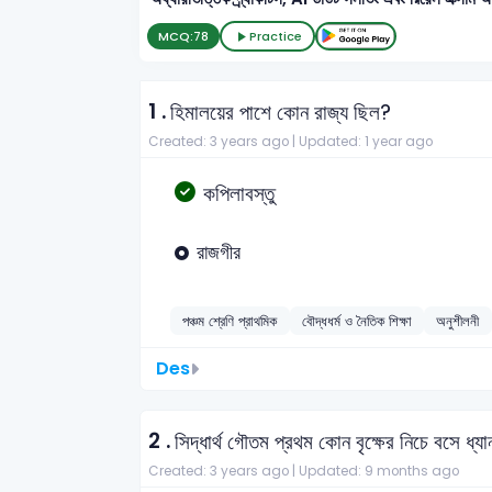
MCQ:
78
Practice
1 .
হিমালয়ের পাশে কোন রাজ্য ছিল?
Created: 3 years ago |
Updated: 1 year ago
কপিলাবস্তু
রাজগীর
পঞ্চম শ্রেণি প্রাথমিক
বৌদ্ধধর্ম ও নৈতিক শিক্ষা
অনুশীলনী
Des
2 .
সিদ্ধার্থ গৌতম প্রথম কোন বৃক্ষের নিচে বসে ধ্য
Created: 3 years ago |
Updated: 9 months ago