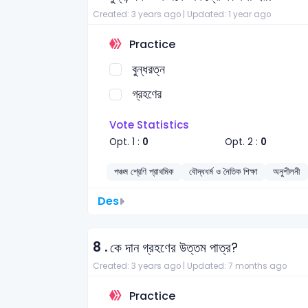
Created: 3 years ago |
Updated: 1 year ago
Practice
বুন্ধরত্ন
গ্রহণের
Vote Statistics
Opt. 1 :
0
Opt. 2 :
0
পঞ্চম শ্রেণি প্রাথমিক
বৌদ্ধধর্ম ও নৈতিক শিক্ষা
অনুশীলনী
Des
8 .
কে দান গ্রহণের উত্তম পাত্র?
Created: 3 years ago |
Updated: 7 months ago
Practice