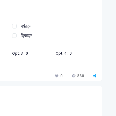
ধর্মরত্ন
ত্রিরত্ন
Opt. 3 :
0
Opt. 4 :
0
860
0