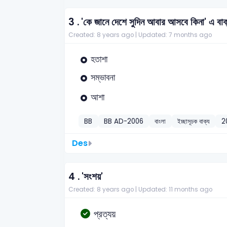
3 .
'কে জানে দেশে সুদিন আবার আসবে কিনা' এ বাক
Created: 8 years ago |
Updated: 7 months ago
হতাশা
সম্ভাবনা
আশা
BB
BB AD-2006
বাংলা
ইচ্ছাসূচক বাক্য
2
Des
4 .
'সংশয়'
Created: 8 years ago |
Updated: 11 months ago
প্রত্যয়