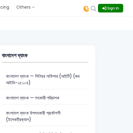
icing
Others
Sign In
বাংলাদেশ ব্যাংক
বাংলাদেশ ব্যাংক — সিনিয়র অফিসার (আইটি) (জব
আইডি-২৫১০৪)
বাংলাদেশ ব্যাংক — সহকারী পরিচালক
বাংলাদেশ ব্যাংক উপসহকারী প্রকৌশলী
(ইলেকট্রিক্যাল)