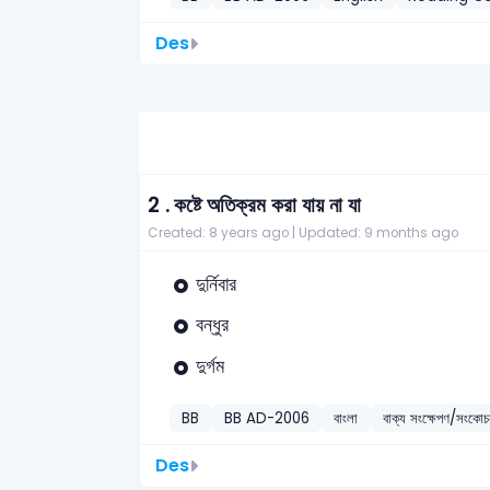
Des
2 .
কষ্টে অতিক্রম করা যায় না যা
Created: 8 years ago |
Updated: 9 months ago
দুর্নিবার
বন্ধুর
দুর্গম
BB
BB AD-2006
বাংলা
বাক্য সংক্ষেপণ/সংকো
Des