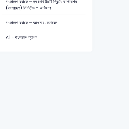
বাংলাদেশ ব্যাংক – দ্য সিকিউরিটি প্রিন্টিং কর্পোরেশন
(বাংলাদেশ) লিমিটেড – অফিসার
বাংলাদেশ ব্যাংক – অফিসার জেনারেল
All - বাংলাদেশ ব্যাংক