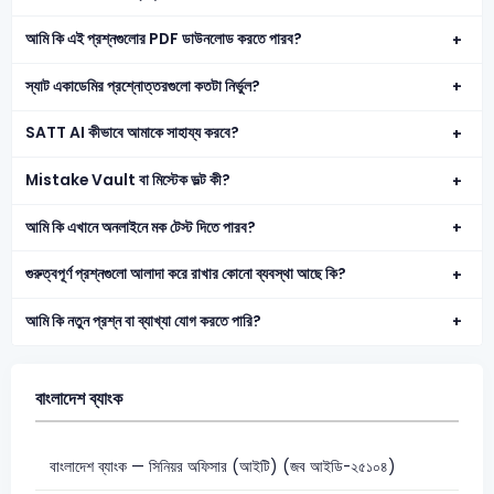
আমি কি এই প্রশ্নগুলোর PDF ডাউনলোড করতে পারব?
স্যাট একাডেমির প্রশ্নোত্তরগুলো কতটা নির্ভুল?
SATT AI কীভাবে আমাকে সাহায্য করবে?
Mistake Vault বা মিস্টেক ভল্ট কী?
আমি কি এখানে অনলাইনে মক টেস্ট দিতে পারব?
গুরুত্বপূর্ণ প্রশ্নগুলো আলাদা করে রাখার কোনো ব্যবস্থা আছে কি?
আমি কি নতুন প্রশ্ন বা ব্যাখ্যা যোগ করতে পারি?
বাংলাদেশ ব্যাংক
বাংলাদেশ ব্যাংক — সিনিয়র অফিসার (আইটি) (জব আইডি-২৫১০৪)