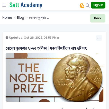
Sign In
Home
Blog
নোবেল পুরস্কার...
Back
Updated: Oct 26, 2025, 08:55 PM
নোবেল পুরস্কার ২০২৫ তালিকা | সকল বিজয়ীদের নাম ছবি সহ