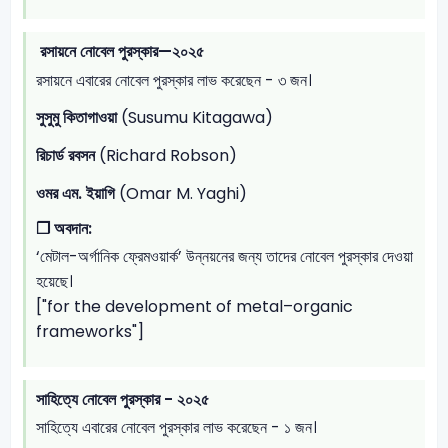
রসায়নে নোবেল পুরস্কার—২০২৫
রসায়নে এবারের নোবেল পুরস্কার লাভ করেছেন - ৩ জন।
সুসুমু কিতাগাওয়া
(Susumu Kitagawa)
রিচার্ড রবসন
(Richard Robson)
ওমর এম. ইয়াগি
(Omar M. Yaghi)
❐
অবদান:
‘মেটাল-অর্গানিক ফ্রেমওয়ার্ক’ উন্নয়নের জন্য তাদের নোবেল পুরস্কার দেওয়া
হয়েছে।
["for the development of metal–organic
frameworks"]
সাহিত্যে নোবেল পুরস্কার - ২০২৫
সাহিত্যে এবারের নোবেল পুরস্কার লাভ করেছেন - ১ জন।