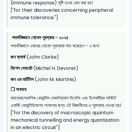
(immune response) সৃষ্টি হওয়া রোধ করা হয়।
["for their discoveries concerning peripheral
immune tolerance."]
পদার্থবিজ্ঞানে নোবেল পুরস্কার - ২০২৫
পদার্থবিজ্ঞানে এবারের নোবেল পুরস্কার লাভ করেছেন - ৩ জন।
জন ক্লার্ক
(John Clarke)
মিশেল দেভরেট
(Michel H. Devoret)
জন এম মার্টিনিস
(John M. Martinis)
❐
অবদান:
ম্যাক্রোস্কোপিক কোয়ান্টাম মেকানিক্যাল টানেলিং এবং ইলেকট্রিক সার্কিটে
এনার্জি কোয়ান্টাইজেশন গবেষণার জন্য এই বিজ্ঞানীদের এ পুরস্কার দেওয়া হয়।
["for the discovery of macroscopic quantum
mechanical tunnelling and energy quantisation
in an electric circuit"]