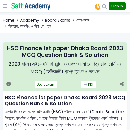
Sign In
Home
Academy
Board Exams
এইচএসসি
ফিন্যান্স, ব্যাংকিং ও বিমা ১ম পত্র
HSC Finance 1st paper Dhaka Board 2023
MCQ Question Bank & Solution
2023 সালের এইচএসসি ফিন্যান্স, ব্যাংকিং ও বিমা ১ম পত্র ঢাকা বোর্ড এর
MCQ (বহুনির্বাচনী) প্রশ্ন ব্যাংক ও সমাধান
Start Exam
PDF
HSC Finance 1st paper Dhaka Board 2023 MCQ
Question Bank & Solution
আপনি কি ২০২৩ সালের এইচএসসি (HSC) পরীক্ষার ঢাকা বোর্ড (Dhaka Board) এর
ফিন্যান্স, ব্যাংকিং ও বিমা ১ম পত্র বিষয়ের নির্ভুল MCQ সমাধান খুঁজছেন? বোর্ড পরীক্ষায় এ-
প্লাস (A+) নিশ্চিত করতে এবং সময় ব্যবস্থাপনায় দক্ষ হতে বিগত বছরের প্রশ্ন সমাধানের