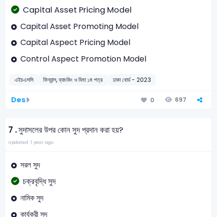
Capital Asset Pricing Model
Capital Asset Promoting Model
Capital Aspect Pricing Model
Control Aspect Promotion Model
এইচএসসি
ফিন্যান্স, ব্যাংকিং ও বিমা ১ম পত্র
ঢাকা বোর্ড - 2023
Des
697
0
7 .
সুদাসলের উপর কোন সুদ প্রদান করা হয়?
Updated: 1 year ago
সরল সুদ
চক্রবৃদ্ধি সুদ
নামিক সুদ
কার্যকরী সুদ