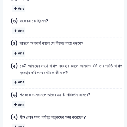
Ans
সক্কেয় কে ছিলেন?
(৩)
Ans
ভাইকে অপদার্থ বললে সে কিসের দায়ে পড়বে?
(৪)
Ans
কেউ আমাদের সাথে খারাপ ব্যবহার করলে আমরাও যদি তার প্রতি খারাপ
(৫)
ব্যবহার করি তবে সেটাকে কী বলে?
Ans
শত্রুকে ভালবাসলে তাদের মন কী পরিবর্তন আসবে?
(৬)
Ans
যীশু কোন সময় পর্যন্ত শত্রুদের ক্ষমা করেছেন?
(৭)