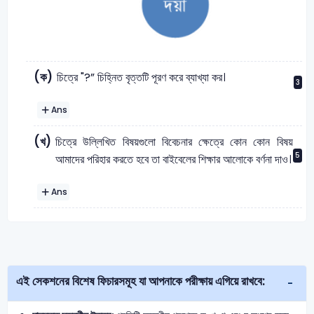
(ক)
চিত্রে "?” চিহ্নিত বৃত্তটি পূরণ করে ব্যাখ্যা কর।
3
Ans
(খ)
চিত্রে উল্লিখিত বিষয়গুলো বিবেচনার ক্ষেত্রে কোন কোন বিষয়
5
আমাদের পরিহার করতে হবে তা বাইবেলের শিক্ষার আলোকে বর্ণনা দাও।
Ans
এই সেকশনের বিশেষ ফিচারসমূহ যা আপনাকে পরীক্ষায় এগিয়ে রাখবে: