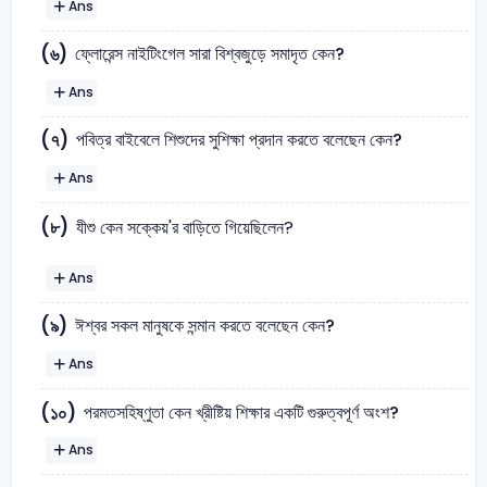
Ans
ফ্লোরেন্স নাইটিংগেল সারা বিশ্বজুড়ে সমাদৃত কেন?
(৬)
Ans
পবিত্র বাইবেলে শিশুদের সুশিক্ষা প্রদান করতে বলেছেন কেন?
(৭)
Ans
(৮)
যীশু কেন সক্কেয়'র বাড়িতে গিয়েছিলেন?
Ans
ঈশ্বর সকল মানুষকে সন্মান করতে বলেছেন কেন?
(৯)
Ans
পরমতসহিষ্ণুতা কেন খ্রীষ্টিয় শিক্ষার একটি গুরুত্বপূর্ণ অংশ?
(১০)
Ans