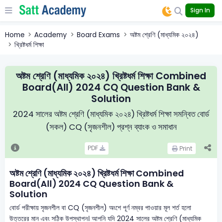
Sign In
Home
Academy
Board Exams
অষ্টম শ্রেণি (মাধ্যমিক ২০২৪)
খ্রিষ্টধর্ম শিক্ষা
অষ্টম শ্রেণি (মাধ্যমিক ২০২৪) খ্রিষ্টধর্ম শিক্ষা Combined
Board(All) 2024 CQ Question Bank &
Solution
2024 সালের অষ্টম শ্রেণি (মাধ্যমিক ২০২৪) খ্রিষ্টধর্ম শিক্ষা সমন্বিত বোর্ড
(সকল) CQ (সৃজনশীল) প্রশ্ন ব্যাংক ও সমাধান
PDF
Print
অষ্টম শ্রেণি (মাধ্যমিক ২০২৪) খ্রিষ্টধর্ম শিক্ষা Combined
Board(All) 2024 CQ Question Bank &
Solution
বোর্ড পরীক্ষায় সৃজনশীল বা CQ (সৃজনশীল) অংশে পূর্ণ নম্বর পাওয়ার মূল শর্ত হলো
উত্তরের মান এবং সঠিক উপস্থাপন। আপনি যদি 2024 সালের অষ্টম শ্রেণি (মাধ্যমিক