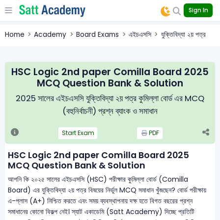
Sign In
Home
Academy
Board Exams
এইচএসসি
যুক্তিবিদ্যা ২য় পত্র
HSC Logic 2nd paper Comilla Board 2025
MCQ Question Bank & Solution
2025 সালের এইচএসসি যুক্তিবিদ্যা ২য় পত্র কুমিল্লা বোর্ড এর MCQ
(বহুনির্বাচনী) প্রশ্ন ব্যাংক ও সমাধান
Start Exam
PDF
HSC Logic 2nd paper Comilla Board 2025
MCQ Question Bank & Solution
আপনি কি ২০২৫ সালের এইচএসসি (HSC) পরীক্ষার কুমিল্লা বোর্ড (Comilla
Board) এর যুক্তিবিদ্যা ২য় পত্র বিষয়ের নির্ভুল MCQ সমাধান খুঁজছেন? বোর্ড পরীক্ষায়
এ-প্লাস (A+) নিশ্চিত করতে এবং সময় ব্যবস্থাপনায় দক্ষ হতে বিগত বছরের প্রশ্ন
সমাধানের কোনো বিকল্প নেই। স্যাট একাডেমি (Satt Academy) দিচ্ছে প্রতিটি