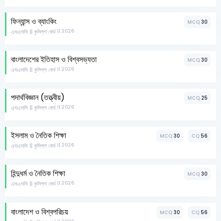
ফিন্যান্স ও ব্যাংকিং
MCQ
30
এসএসসি
|| 2026
|| কুমিল্লা বোর্ড
বাংলাদেশের ইতিহাস ও বিশ্বসভ্যতা
MCQ
30
এসএসসি
|| 2026
|| কুমিল্লা বোর্ড
পদার্থবিজ্ঞান (তত্ত্বীয়)
MCQ
25
এসএসসি
|| 2026
|| কুমিল্লা বোর্ড
ইসলাম ও নৈতিক শিক্ষা
MCQ
30
CQ
56
এসএসসি
|| 2026
|| কুমিল্লা বোর্ড
হিন্দুধর্ম ও নৈতিক শিক্ষা
MCQ
30
এসএসসি
|| 2026
|| কুমিল্লা বোর্ড
বাংলাদেশ ও বিশ্বপরিচয়
MCQ
30
CQ
56