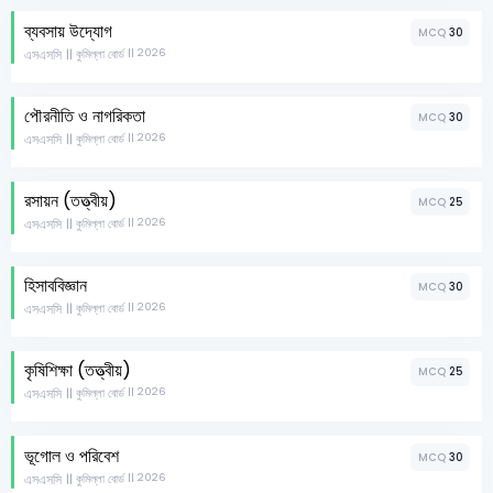
ব্যবসায় উদ্যোগ
MCQ
30
এসএসসি
|| 2026
|| কুমিল্লা বোর্ড
পৌরনীতি ও নাগরিকতা
MCQ
30
এসএসসি
|| 2026
|| কুমিল্লা বোর্ড
রসায়ন (তত্ত্বীয়)
MCQ
25
এসএসসি
|| 2026
|| কুমিল্লা বোর্ড
হিসাববিজ্ঞান
MCQ
30
এসএসসি
|| 2026
|| কুমিল্লা বোর্ড
কৃষিশিক্ষা (তত্ত্বীয়)
MCQ
25
এসএসসি
|| 2026
|| কুমিল্লা বোর্ড
ভূগোল ও পরিবেশ
MCQ
30
এসএসসি
|| 2026
|| কুমিল্লা বোর্ড