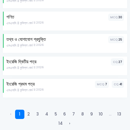
এসএসসি
|| 2026
|| কুমিল্লা বোর্ড
গণিত
MCQ
30
এসএসসি
|| 2026
|| কুমিল্লা বোর্ড
তথ্য ও যোগাযোগ প্রযুক্তি
MCQ
25
এসএসসি
|| 2026
|| কুমিল্লা বোর্ড
ইংরেজি দ্বিতীয় পত্র
CQ
27
এসএসসি
|| 2026
|| কুমিল্লা বোর্ড
ইংরেজি প্রথম পত্র
MCQ
7
CQ
41
এসএসসি
|| 2026
|| কুমিল্লা বোর্ড
‹
1
2
3
4
5
6
7
8
9
10
...
13
14
›