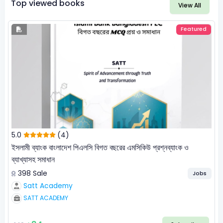
Top viewed books
View All
Featured
5.0
(4)
ইসলামী ব্যাংক বাংলাদেশ পিএলসি বিগত বছরের এমসিকিউ প্রশ্নব্যাংক ও
ব্যাখ্যাসহ সমাধান
398 Sale
Jobs
Satt Academy
SATT ACADEMY