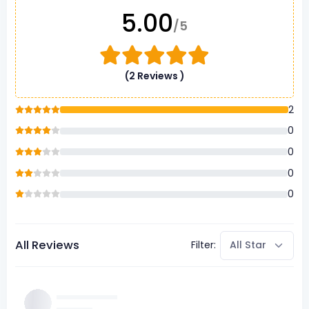
5.00
/5
(2 Reviews )
2
0
0
0
0
All Reviews
Filter: