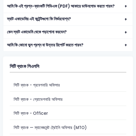
আমি কি এই প্রশ্ন-ব্যাংকটি পিডিএফ (PDF) আকারে ডাউনলোড করতে পারব?
স্যাট একাডেমির এই কন্টেন্টগুলো কি নির্ভরযোগ্য?
কেন স্যাট একাডেমি থেকে পড়াশোনা করবেন?
আমি কি কোনো ভুল প্রশ্ন বা উত্তর রিপোর্ট করতে পারব?
সিটি ব্যাংক পিএলসি
সিটি ব্যাংক - প্রবেশনারি অফিসার
সিটি ব্যাংক - প্রোভেশনারি অফিসার
সিটি ব্যাংক - Officer
সিটি ব্যাংক — ম্যানেজমেন্ট ট্রেইনি অফিসার (MTO)