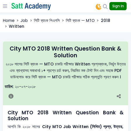
Sign In
Home
Job
সিটি ব্যাংক পিএলসি
সিটি ব্যাংক — MTO
2018
Written
City MTO 2018 Written Question Bank &
Solution
২০১৮ সালের সিটি ব্যাংক — MTO চাকরি পরীক্ষার Written প্রশ্নব্যাংক, নির্ভুল উত্তর
এবং ব্যাখ্যাসহ সমাধান। ১+ প্রশ্নে চর্চা করুন, নিয়মিত মক টেস্ট দিন এবং সহজে PDF
ডাউনলোড করে সিটি ব্যাংক — MTO চাকরি পরীক্ষার সঠিক প্রস্তুতি গ্রহণ করুন ।
তারিখ:
২০-০৭-২০১৮
City MTO 2018 Written Question Bank &
Solution
আপনি কি ২০১৮ সালের
City MTO
Job Written (লিখিত) প্রশ্ন, উত্তর,