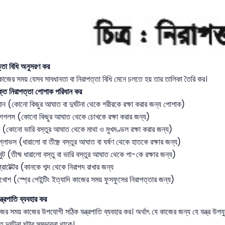
্তা বিধি অনুসরণ কর
 কাজের সময় যেসব সাবধানতা বা নিরাপত্তা বিধি মেনে চলতে হয় তার তালিকা তৈরি কর।
ক্ত নিরাপত্তা পোশাক পরিধান কর
োন (কোনো কিছুর আঘাত বা দুর্ঘটনা থেকে শরীরকে রক্ষা করার জন্য পোশাক)
গগলস (কোনো কিছুর আঘাত থেকে চোখকে রক্ষা করার জন্য)
 (কোনো ভারি বস্তুর আঘাত থেকে মাথা ও মুখমণ্ডল রক্ষা করার জন্য)
 গ্লোভস (ধারালো বা তীক্ষ্ণ বস্তুর আঘাত বা ঘর্ষণ থেকে হাতকে রক্ষার জন্য)
ুট (তীষ্ম ধারালো বস্তু বা ভারি বস্তুর আঘাত থেকে পা-কে রক্ষার জন্য)
্রোটেক্টর (কানকে শব্দ থেকে নিরাপদ রাখার জন্য
ুখোশ (স্প্রে পেইন্টিং ইত্যাদি কাজের সময় ফুসফুসের নিরাপত্তার জন্য)
ত্রপাতি ব্যবহার কর
জের সময় কাজের উপযোগী সঠিক যন্ত্রপাতি ব্যবহার কর। অর্থাৎ যে কাজের জন্য যে যন্ত্র উপযুক্ত
ে দুর্ঘটনা ঘটার সম্ভাবনা থাকে।