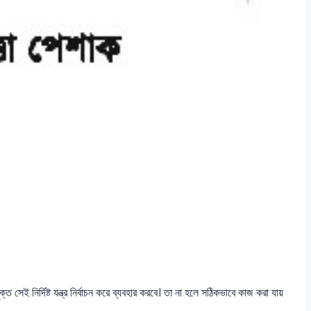
 সেই নির্দিষ্ট যন্ত্র নির্বাচন করে ব্যবহার করবে। তা না হলে সঠিকভাবে কাজ করা যায়