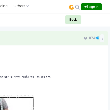
icing
Others
Sign In
Back
874
স্তব জ্ঞান বা সক্ষতা অর্জন করা। কাজের ধাপ: