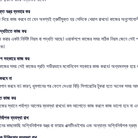
ক্ত যন্ত্র ব্যবহার কর
াতি দিয়ে কাজ করবে তা যেন অবশ্যই ত্রুটিমুক্ত হয় সেদিকে খেয়াল রাখবে। কাজের অনুপোযোগী 
দ্ধতিতে কাজ কর
জ করার একটা নির্দিষ্ট নিয়ম বা পদ্ধতি আছে। ওয়ার্কশপে কাজের সময় সঠিক নিয়ম জেনে সেই
কে।
গ সহকারে কাজ কর
াজের সময় সেই কাজের প্রতি গভীরভাবে মনোনিবেশ সহকারে কাজ করবে। অন্যমনস্ক হয়ে কা
করবে না
ুমপান করবে না। কারণ, ধূমপানের পর ফেলে দেওয়া বিড়ি সিগারেটের টুকরা হতে অনেক সময় আগ
ে কাজ কর
াজের স্থানে পর্যাপ্ত আলোর ব্যবস্থা রাখবে। কম আলোতে কাজ করলে কাজ ভালো হবে না এবং
্বাপক ব্যবস্থা রাখ
ের কাছাকাছি অগ্নিনির্বাপক যন্ত্র বা ফায়ার এক্সটিংগুইশার এবং অন্যান্য অগ্নিনির্বাপক দ্রব্
ক চিকিৎসার ব্যবস্থা রাখ