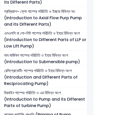
its Different Parts)
প্রক্রিয়াগ- ফ্লো পাম্পের পরিচিতি ও ইচ্ছার বিভিন্ন অং
(Introduction to Axial Flow Purp Pump
and its Different Parts)
এলএলপি বা লো-লিট পাম্পের পরিচিতি ও ইহার বিভিন্ন অংশ
(Introduction to Different Parts of LLP or
Low Lift Pump)
সাব মার্জিবল পাম্পের পরিচিতি ও ইহার বিভিন্ন অংশ
(Introduction to Submersible pump)
রেসিপ্রোকেটিং পাম্পের পরিচিতি ও ইহার বিভিন্ন অংশ
(Introduction and Different Parts of
Reciprocating Pump)
টারবাইন পাম্পের পরিচিতি ও এর বিভিন্ন অংশ
(Introduction to Pump and its Different
Parts of turbine Pump)
পাম্পের প্রাইমিং পদ্ধতি (Priming of Pump