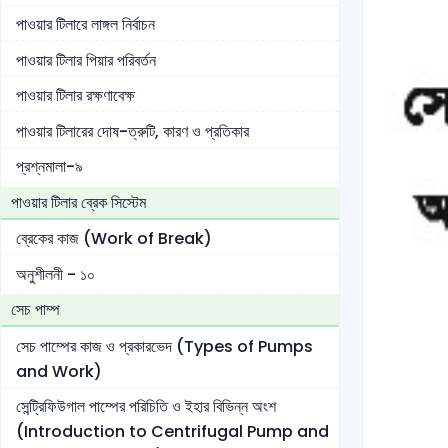
পাওয়ার টিলারে লাঙ্গল নির্বাচন
পাওয়ার টিলার পিয়ার পরিবর্তন
পাওয়ার টিলার রক্ষণাবেক্ষ
পাওয়ার টিলারের দোষ-ত্রুটি, কারণ ও প্রতিকার
প্রশ্নমালা-৯
পাওয়ার টিলার ব্রেক সিস্টেম
ব্রেকের কাজ (Work of Break)
অনুশীলনী - ১০
সেচ পাম্প
সেচ পাম্পের কাজ ও প্রকারভেদ (Types of Pumps
and Work)
সেন্ট্রিফিউগাল পাম্পের পরিচিতি ও ইহার বিভিন্ন অংশ
(Introduction to Centrifugal Pump and