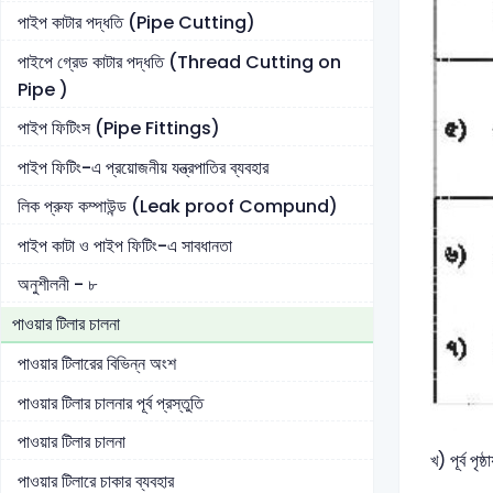
পাইপ কাটার পদ্ধতি (Pipe Cutting)
পাইপে গ্রেড কাটার পদ্ধতি (Thread Cutting on
Pipe )
পাইপ ফিটিংস (Pipe Fittings)
পাইপ ফিটিং-এ প্রয়োজনীয় যন্ত্রপাতির ব্যবহার
লিক প্রুফ কম্পাউন্ড (Leak proof Compund)
পাইপ কাটা ও পাইপ ফিটিং-এ সাবধানতা
অনুশীলনী - ৮
পাওয়ার টিলার চালনা
পাওয়ার টিলারের বিভিন্ন অংশ
পাওয়ার টিলার চালনার পূর্ব প্রস্তুতি
পাওয়ার টিলার চালনা
খ) পূর্ব পৃ
পাওয়ার টিলারে চাকার ব্যবহার