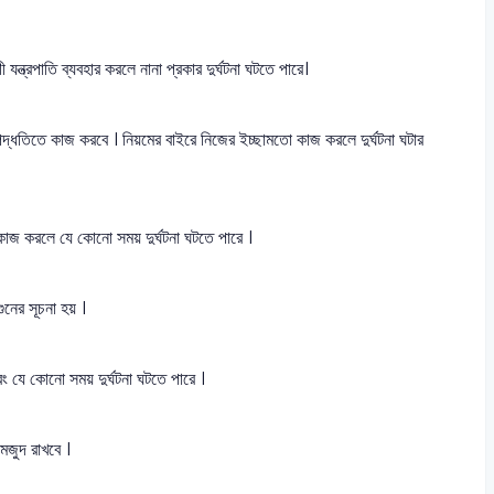
যন্ত্রপাতি ব্যবহার করলে নানা প্রকার দুর্ঘটনা ঘটতে পারে।
 পদ্ধতিতে কাজ করবে । নিয়মের বাইরে নিজের ইচ্ছামতো কাজ করলে দুর্ঘটনা ঘটার
জ করলে যে কোনো সময় দুর্ঘটনা ঘটতে পারে ।
ুনের সূচনা হয় ।
 যে কোনো সময় দুর্ঘটনা ঘটতে পারে ।
য মজুদ রাখবে ।