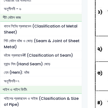
সোচ্চারিং এর সাবধানতা
অনুশীলনী - ৬
শীট মেটাল কাজ
ধাতব শিটের প্রকারভেদ (Clasiification of Metal
Sheet)
শিট মেটাল ভাঁজ ও জোড় (Seam & Joint of Sheet
Metal)
ভাঁজে প্রকারভেन (Clasification of Seam)
হ্যান্ড সিম (Hand Seam) জোড়
হেম (Hem): ভাঁজ
অনুশীলনী-৭
পাইপ ও পাইপ ফিটিং
পাইপের প্রকারভেদ ও সাইজ (Clasification & Size
of Pipe)