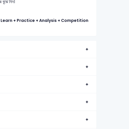
 বুঝে নিন।
Learn + Practice + Analysis + Competition