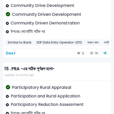
Community Drive Development
Community Driven Development
Community Driven Demonstration
উপরের কোনোটিই সঠিক নয়
Similar to Bank
SDF Data Entry Operator-2012
সাধারণ জ্ঞান
পল্লী উন্ন
Des
1k
0
15 .
PRA -এর সঠিক পূর্ণরূপ হলো-
Updated: 8 months ago
Participatory Rural Appraisal
Participation and Rural Application
Participatory Reduction Assessment
উপরের কোনোটিই সঠিক নয়