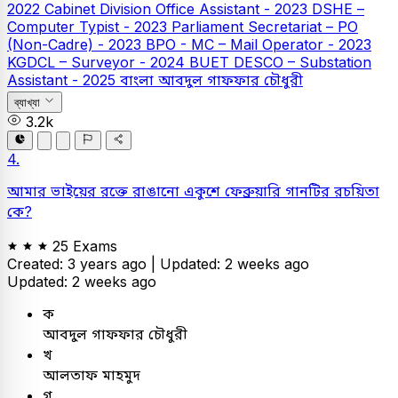
2022
Cabinet Division Office Assistant - 2023
DSHE –
Computer Typist - 2023
Parliament Secretariat – PO
(Non-Cadre) - 2023
BPO - MC – Mail Operator - 2023
KGDCL – Surveyor - 2024
BUET
DESCO – Substation
Assistant - 2025
বাংলা
আবদুল গাফফার চৌধুরী
ব্যাখ্যা
3.2k
4.
আমার ভাইয়ের রক্তে রাঙানো একুশে ফেব্রুয়ারি গানটির রচয়িতা
কে?
25 Exams
Created: 3 years ago |
Updated: 2 weeks ago
Updated: 2 weeks ago
ক
আবদুল গাফফার চৌধুরী
খ
আলতাফ মাহমুদ
গ