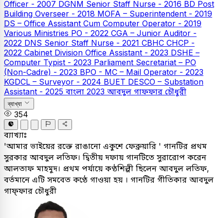
Officer - 2007
DGNM Senior Staff Nurse - 2016
BD Post
Building Overseer - 2018
MOFA – Superintendent - 2019
DS – Office Assistant Cum Computer Operator - 2019
Various Ministries PO - 2022
CGA – Junior Auditor -
2022
DNS Senior Staff Nurse - 2021
CBHC CHCP -
2022
Cabinet Division Office Assistant - 2023
DSHE –
Computer Typist - 2023
Parliament Secretariat – PO
(Non-Cadre) - 2023
BPO - MC – Mail Operator - 2023
KGDCL – Surveyor - 2024
BUET
DESCO – Substation
Assistant - 2025
বাংলা
2023
আবদুল গাফফার চৌধুরী
ব্যাখ্যা
354
ব্যাখ্যাঃ
'আমার ভাইয়ের রক্তে রাঙানো একুশে ফেব্রুয়ারি ' গানটির প্রথম
সুরকার আবদুল লতিফ। দ্বিতীয় দফায় গানটিতে সুরারোপ করেন
আলতাফ মাহমুদ। প্রথম পর্যায়ে কণ্ঠশিল্পী ছিলেন আবদুল লতিফ,
বর্তমানে এটি সমবেত কণ্ঠে গাওয়া হয় । গানটির গীতিকার আবদুল
গাফ্ফার চৌধুরী