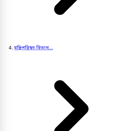
মন্ত্রিপরিষদ বিভাগ…