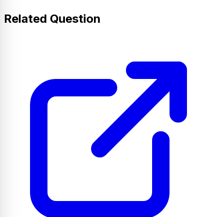
Related Question