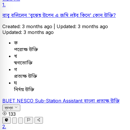
1.
বাবু বলিলেন 'বুঝেছ উপেন এ জমি লইব কিনে' কোন উক্তি?
Created: 3 months ago |
Updated: 3 months ago
Updated: 3 months ago
ক
পরোক্ষ উক্তি
খ
স্বগতোক্তি
গ
প্রত্যক্ষ উক্তি
ঘ
নির্দয় উক্তি
BUET
NESCO Sub-Station Assistant
বাংলা
প্রত্যক্ষ উক্তি
ব্যাখ্যা
133
2.