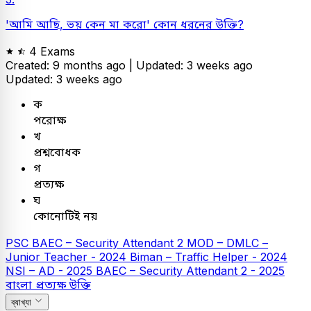
'আমি আছি, ভয় কেন মা করো' কোন ধরনের উক্তি?
4 Exams
Created: 9 months ago |
Updated: 3 weeks ago
Updated: 3 weeks ago
ক
পরোক্ষ
খ
প্রশ্নবোধক
গ
প্রত্যক্ষ
ঘ
কোনোটিই নয়
PSC
BAEC – Security Attendant 2
MOD – DMLC –
Junior Teacher - 2024
Biman – Traffic Helper - 2024
NSI – AD - 2025
BAEC – Security Attendant 2 - 2025
বাংলা
প্রত্যক্ষ উক্তি
ব্যাখ্যা