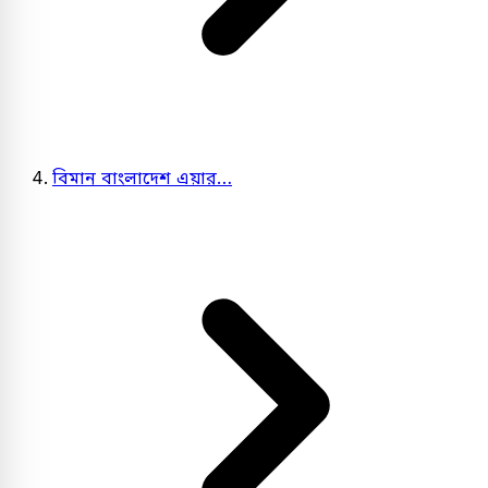
বিমান বাংলাদেশ এয়ার…