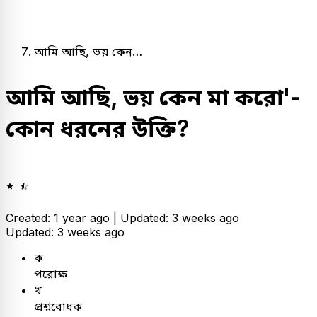
আমি আছি, ভয় কেন…
আমি আছি, ভয় কেন মা করো'-
কোন ধরনের উক্তি?
Created: 1 year ago |
Updated: 3 weeks ago
Updated: 3 weeks ago
ক
পরোক্ষ
খ
প্রশ্নবোধক