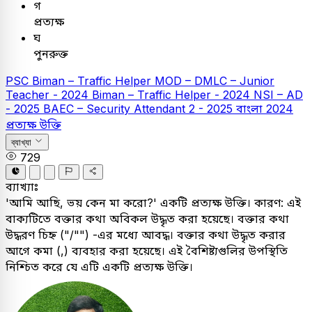
গ
প্রত্যক্ষ
ঘ
পুনরুক্ত
PSC
Biman – Traffic Helper
MOD – DMLC – Junior
Teacher - 2024
Biman – Traffic Helper - 2024
NSI – AD
- 2025
BAEC – Security Attendant 2 - 2025
বাংলা
2024
প্রত্যক্ষ উক্তি
ব্যাখ্যা
729
ব্যাখ্যাঃ
'আমি আছি, ভয় কেন মা করো?' একটি প্রত্যক্ষ উক্তি। কারণ: এই
বাক্যটিতে বক্তার কথা অবিকল উদ্ধৃত করা হয়েছে। বক্তার কথা
উদ্ধরণ চিহ্ন ("/"") -এর মধ্যে আবদ্ধ। বক্তার কথা উদ্ধৃত করার
আগে কমা (,) ব্যবহার করা হয়েছে। এই বৈশিষ্ট্যগুলির উপস্থিতি
নিশ্চিত করে যে এটি একটি প্রত্যক্ষ উক্তি।