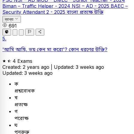
PSC
NSI – AD
MOD – DMLC – Junior Teacher - 2024
Biman – Traffic Helper - 2024
NSI – AD - 2025
BAEC –
Security Attendant 2 - 2025
বাংলা
প্রত্যক্ষ উক্তি
ব্যাখ্যা
691
5.
'আমি আছি, ভয় কেন মা করো'? কোন ধরণের উক্তি?
4 Exams
Created: 2 years ago |
Updated: 3 weeks ago
Updated: 3 weeks ago
ক
প্রশ্নবোধক
খ
প্রত্যক্ষ
গ
পরোক্ষ
ঘ
পুনরুক্ত