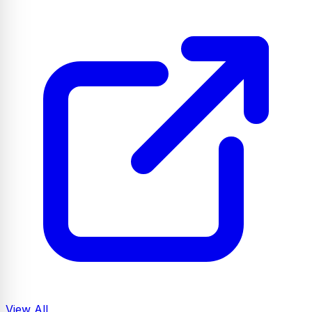
View All