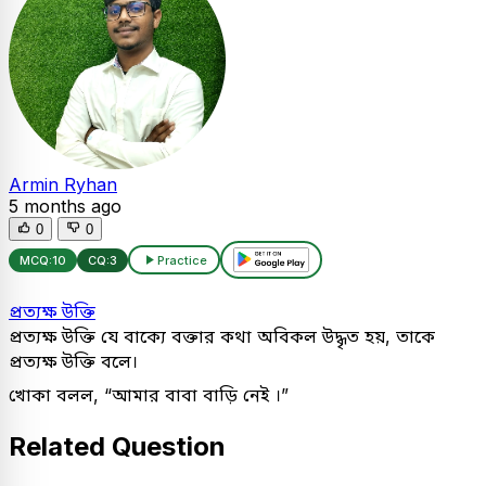
Armin Ryhan
5 months ago
0
0
MCQ:
10
CQ:
3
Practice
প্রত্যক্ষ উক্তি
প্রত্যক্ষ উক্তি যে বাক্যে বক্তার কথা অবিকল উদ্ধৃত হয়, তাকে
প্রত্যক্ষ উক্তি বলে।
খোকা বলল, “আমার বাবা বাড়ি নেই ।”
Related Question