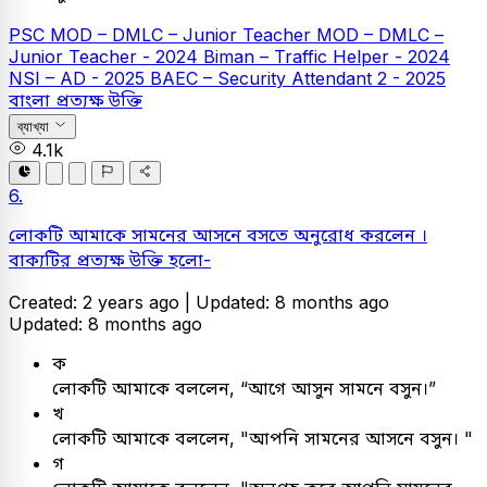
PSC
MOD – DMLC – Junior Teacher
MOD – DMLC –
Junior Teacher - 2024
Biman – Traffic Helper - 2024
NSI – AD - 2025
BAEC – Security Attendant 2 - 2025
বাংলা
প্রত্যক্ষ উক্তি
ব্যাখ্যা
4.1k
6.
লোকটি আমাকে সামনের আসনে বসতে অনুরোধ করলেন ।
বাক্যটির প্রত্যক্ষ উক্তি হলো-
Created: 2 years ago |
Updated: 8 months ago
Updated: 8 months ago
ক
লোকটি আমাকে বললেন, “আগে আসুন সামনে বসুন।”
খ
লোকটি আমাকে বললেন, "আপনি সামনের আসনে বসুন। "
গ