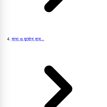
খাদ্য ও দুর্যোগ ব্যব…