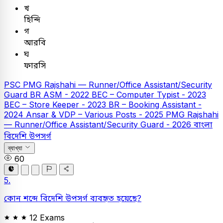
খ
হিন্দি
গ
আরবি
ঘ
ফারসি
PSC
PMG Rajshahi — Runner/Office Assistant/Security
Guard
BR ASM - 2022
BEC – Computer Typist - 2023
BEC – Store Keeper - 2023
BR – Booking Assistant -
2024
Ansar & VDP – Various Posts - 2025
PMG Rajshahi
— Runner/Office Assistant/Security Guard - 2026
বাংলা
বিদেশি উপসর্গ
ব্যাখ্যা
60
5.
কোন শব্দে বিদেশি উপসর্গ ব্যবহৃত হয়েছে?
12 Exams