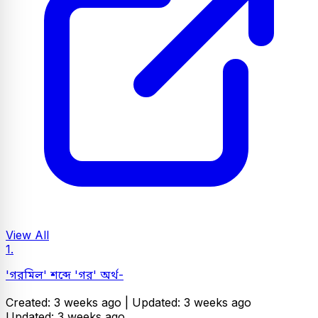
View All
1.
'গরমিল' শব্দে 'গর' অর্থ-
Created: 3 weeks ago |
Updated: 3 weeks ago
Updated: 3 weeks ago