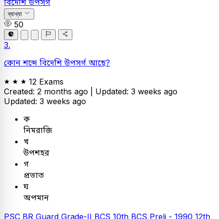
বিদেশি উপসর্গ
ব্যাখ্যা
50
3.
কোন শব্দে বিদেশি উপসর্গ আছে?
12 Exams
Created: 2 months ago |
Updated: 3 weeks ago
Updated: 3 weeks ago
ক
নিমরাজি
খ
উপশহর
গ
প্রভাত
ঘ
অপমান
PSC
BR Guard Grade-II
BCS
10th BCS Preli - 1990
12th