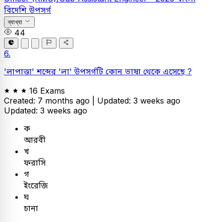
বিদেশি উপসর্গ
ব্যাখ্যা
44
6.
'লাপাত্তা' শব্দের 'লা' উপসর্গটি কোন ভাষা থেকে এসেছে ?
16 Exams
Created: 7 months ago |
Updated: 3 weeks ago
Updated: 3 weeks ago
ক
আরবী
খ
ফরাসি
গ
ইংরেজি
ঘ
চানা