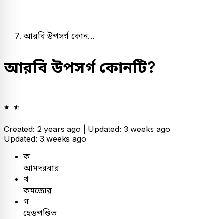
আরবি উপসর্গ কোন…
আরবি উপসর্গ কোনটি?
Created: 2 years ago |
Updated: 3 weeks ago
Updated: 3 weeks ago
ক
আমদরবার
খ
কমজোর
গ
হেডপণ্ডিত