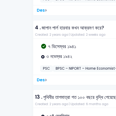
Des
4 .
জাপান পার্ল হারবার কখন আক্রমণ করে?
Created: 2 years ago |
Updated: 2 weeks ago
৭ ডিসেম্বর ১৯৪১
৩ নভেম্বর ১৯৪২
PSC
BPSC – NIPORT – Home Economist
Des
13 .
পৃথিবীর তাপমাত্রা গত ১০০ বছরে বৃদ্ধি পেয়ে
Created: 2 years ago |
Updated: 6 months ago
০.৫° সেলসিয়াস