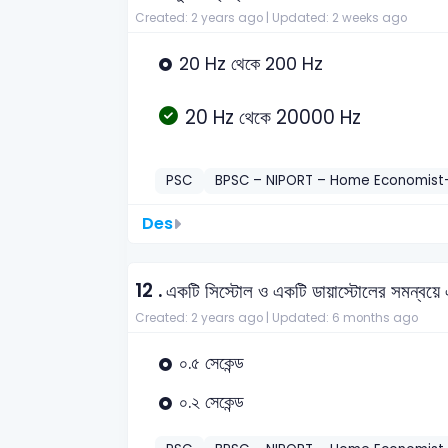
Created: 2 years ago |
Updated: 2 weeks ago
20 Hz থেকে 200 Hz
20 Hz থেকে 20000 Hz
PSC
BPSC – NIPORT – Home Economist
Des
12 .
একটি সিস্টোল ও একটি ডায়াস্টোলের সমন্বয়ে 
Created: 2 years ago |
Updated: 6 months ago
০.৫ সেকেন্ড
০.২ সেকেন্ড