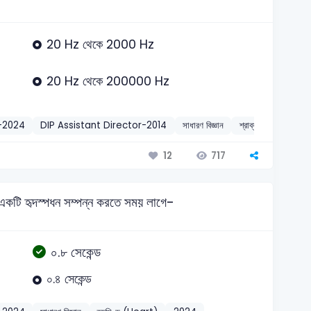
20 Hz থেকে 2000 Hz
20 Hz থেকে 200000 Hz
-2024
DIP Assistant Director-2014
সাধারণ বিজ্ঞান
শ্রাব্যতার পাল্লা 
717
12
একটি হৃদস্পধন সম্পন্ন করতে সময় লাগে-
০.৮ সেকেন্ড
০.৪ সেকেন্ড