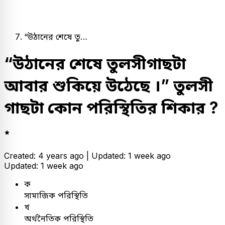
“উঠানের শেষে তু…
“উঠানের শেষে তুলসীগাছটা
আবার শুকিয়ে উঠেছে ।” তুলসী
গাছটা কোন পরিস্থিতির শিকার ?
Created: 4 years ago |
Updated: 1 week ago
Updated: 1 week ago
ক
সামাজিক পরিস্থিতি
খ
অর্থনৈতিক পরিস্থিতি