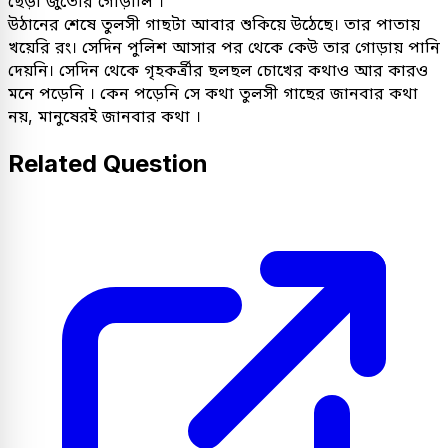
ছেঁড়া জুতোর গোড়ালি ।
উঠানের শেষে তুলসী গাছটা আবার শুকিয়ে উঠেছে। তার পাতায়
খয়েরি রং। সেদিন পুলিশ আসার পর থেকে কেউ তার গোড়ায় পানি
দেয়নি। সেদিন থেকে গৃহকর্ত্রীর ছলছল চোখের কথাও আর কারও
মনে পড়েনি । কেন পড়েনি সে কথা তুলসী গাছের জানবার কথা
নয়, মানুষেরই জানবার কথা ।
Related Question