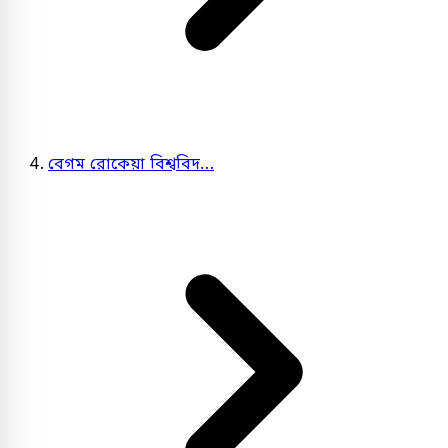
বেগম রোকেয়া বিশ্ববিদ…