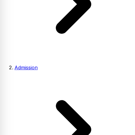
Admission