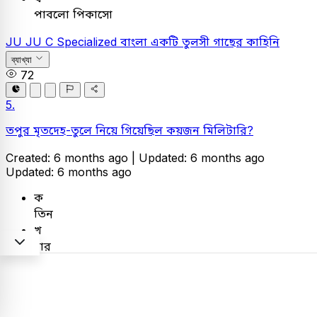
পাবলো পিকাসো
JU
JU C Specialized
বাংলা
একটি তুলসী গাছের কাহিনি
ব্যাখ্যা
72
5.
তপুর মৃতদেহ-তুলে নিয়ে গিয়েছিল কয়জন মিলিটারি?
Created: 6 months ago |
Updated: 6 months ago
Updated: 6 months ago
ক
তিন
খ
চার
গ
দুই
ঘ
পাঁচ