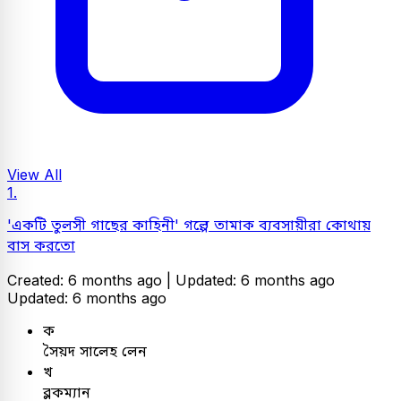
View All
1.
'একটি তুলসী গাছের কাহিনী' গল্পে তামাক ব্যবসায়ীরা কোথায়
বাস করতো
Created: 6 months ago |
Updated: 6 months ago
Updated: 6 months ago
ক
সৈয়দ সালেহ লেন
খ
ব্লকম্যান