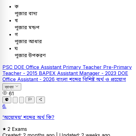
ক
পূজার বাদ্য
খ
পূজার মন্ডপ
গ
পূজার আধার
ঘ
পূজার উপকরণ
PSC
DOE Office Assistant
Primary Teacher
Pre-Primary
Teacher - 2015
BAPEX Assistant Manager - 2023
DOE
Office Assistant - 2026
বাংলা
শব্দের বিশিষ্ট অর্থ ও প্রয়োেগ
ব্যাখ্যা
61
6.
’অয়োময়’ শব্দের অর্থ কি?
2 Exams
Created: 2 months ago |
Updated: 2 weeks ago