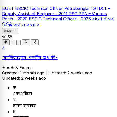
BUET
BSCIC Technical Officer
Petrobangla
TGTDCL –
Deputy Assistant Engineer - 2011
PSC
PPA – Various
Posts - 2020
BSCIC Technical Officer - 2026
বাংলা
শব্দের
বিশিষ্ট অর্থ ও প্রয়োেগ
ব্যাখ্যা
58
4.
'সমভিব্যাহারে' শব্দটির অর্থ কী?
8 Exams
Created: 1 month ago |
Updated: 2 weeks ago
Updated: 2 weeks ago
ক
একাগ্রচিত্তে
খ
সমান ব্যবহার
গ