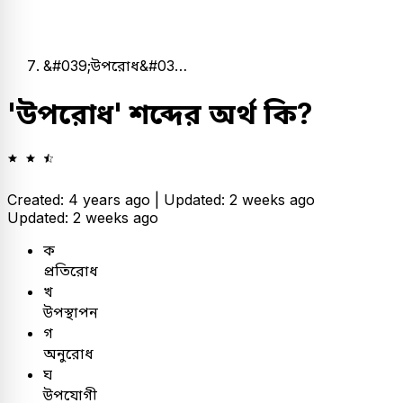
&#039;উপরোধ&#03…
'উপরোধ' শব্দের অর্থ কি?
Created: 4 years ago |
Updated: 2 weeks ago
Updated: 2 weeks ago
ক
প্রতিরোধ
খ
উপস্থাপন
গ
অনুরোধ
ঘ
উপযোগী