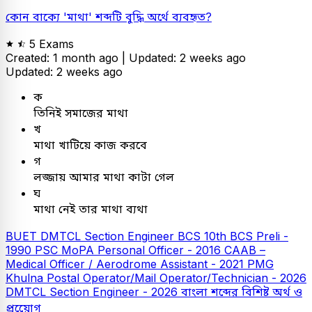
কোন বাক্যে 'মাথা' শব্দটি বুদ্ধি অর্থে ব্যবহৃত?
5 Exams
Created: 1 month ago |
Updated: 2 weeks ago
Updated: 2 weeks ago
ক
তিনিই সমাজের মাথা
খ
মাথা খাটিয়ে কাজ করবে
গ
লজ্জায় আমার মাথা কাটা গেল
ঘ
মাথা নেই তার মাথা ব্যথা
BUET
DMTCL Section Engineer
BCS
10th BCS Preli -
1990
PSC
MoPA Personal Officer - 2016
CAAB –
Medical Officer / Aerodrome Assistant - 2021
PMG
Khulna Postal Operator/Mail Operator/Technician - 2026
DMTCL Section Engineer - 2026
বাংলা
শব্দের বিশিষ্ট অর্থ ও
প্রয়োেগ