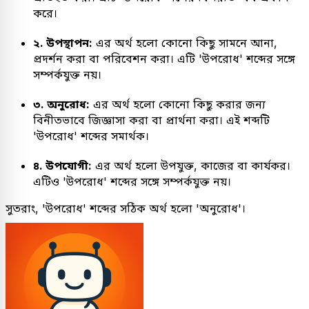
করে।
২. উপস্থাপন:
এর অর্থ হলো কোনো কিছু সামনে আনা,
প্রদর্শন করা বা পরিবেশন করা। এটি 'উপরোধ' শব্দের সঙ্গে
সম্পর্কযুক্ত নয়।
৩. অনুরোধ:
এর অর্থ হলো কোনো কিছু করার জন্য
বিনীতভাবে জিজ্ঞাসা করা বা প্রার্থনা করা। এই শব্দটি
'উপরোধ' শব্দের সমার্থক।
৪. উপযোগী:
এর অর্থ হলো উপযুক্ত, কাজের বা কার্যকর।
এটিও 'উপরোধ' শব্দের সঙ্গে সম্পর্কযুক্ত নয়।
সুতরাং, 'উপরোধ' শব্দের সঠিক অর্থ হলো 'অনুরোধ'।