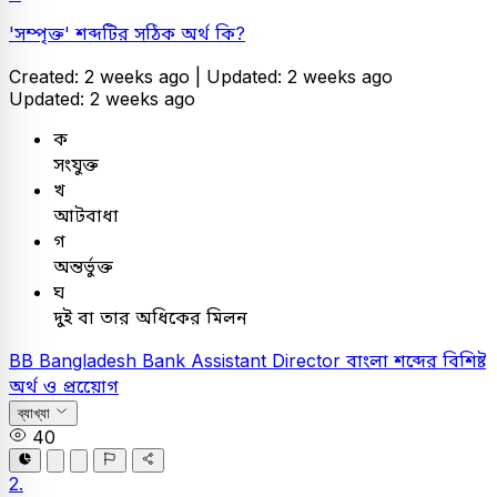
'সম্পৃক্ত' শব্দটির সঠিক অর্থ কি?
Created: 2 weeks ago |
Updated: 2 weeks ago
Updated: 2 weeks ago
ক
সংযুক্ত
খ
আটবাধা
গ
অন্তর্ভুক্ত
ঘ
দুই বা তার অধিকের মিলন
BB
Bangladesh Bank Assistant Director
বাংলা
শব্দের বিশিষ্ট
অর্থ ও প্রয়োেগ
ব্যাখ্যা
40
2.