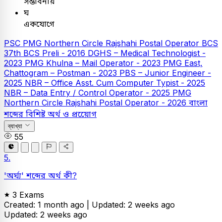
সম্ভাবনায়
ঘ
একযোগে
PSC
PMG Northern Circle Rajshahi Postal Operator
BCS
37th BCS Preli - 2016
DGHS – Medical Technologist -
2023
PMG Khulna – Mail Operator - 2023
PMG East,
Chattogram – Postman - 2023
PBS – Junior Engineer -
2025
NBR – Office Asst. Cum Computer Typist - 2025
NBR – Data Entry / Control Operator - 2025
PMG
Northern Circle Rajshahi Postal Operator - 2026
বাংলা
শব্দের বিশিষ্ট অর্থ ও প্রয়োেগ
ব্যাখ্যা
55
5.
'অর্ঘ্য' শব্দের অর্থ কী?
3 Exams
Created: 1 month ago |
Updated: 2 weeks ago
Updated: 2 weeks ago