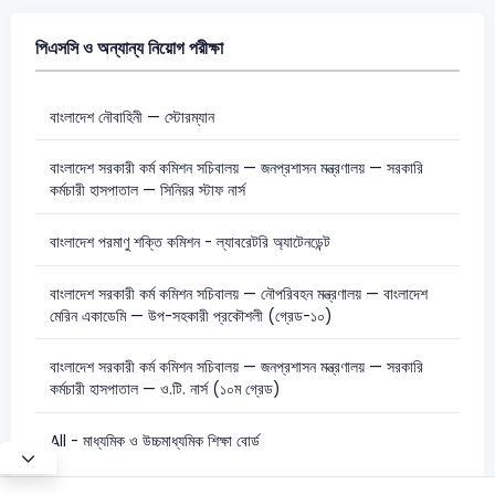
পিএসসি ও অন্যান্য নিয়োগ পরীক্ষা
বাংলাদেশ নৌবাহিনী — স্টোরম্যান
বাংলাদেশ সরকারী কর্ম কমিশন সচিবালয় — জনপ্রশাসন মন্ত্রণালয় — সরকারি
কর্মচারী হাসপাতাল — সিনিয়র স্টাফ নার্স
বাংলাদেশ পরমাণু শক্তি কমিশন - ল্যাবরেটরি অ্যাটেনডেন্ট
বাংলাদেশ সরকারী কর্ম কমিশন সচিবালয় — নৌপরিবহন মন্ত্রণালয় — বাংলাদেশ
মেরিন একাডেমি — উপ-সহকারী প্রকৌশলী (গ্রেড-১০)
বাংলাদেশ সরকারী কর্ম কমিশন সচিবালয় — জনপ্রশাসন মন্ত্রণালয় — সরকারি
কর্মচারী হাসপাতাল — ও.টি. নার্স (১০ম গ্রেড)
All - মাধ্যমিক ও উচ্চমাধ্যমিক শিক্ষা বোর্ড