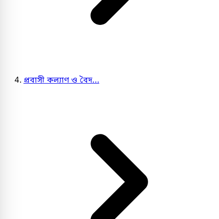
প্রবাসী কল্যাণ ও বৈদ…