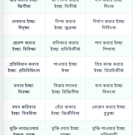
জিগীষা
ইচ্ছা: তিতীর্ষা
দিৎসা
দেখবার ইচ্ছা:
নিন্দা করার
নির্মাণ করার ইচ্ছা:
দিদৃক্ষা
ইচ্ছা: জুগুপ্সা
নির্মিৎসা
প্রবেশ করার
প্রতিকার করার
পান করার ইচ্ছা:
ইচ্ছা: বিবিক্ষা
ইচ্ছা: প্রতিচিকীর্ষা
পিপাসা
প্রতিবিধান করার
পাওয়ার ইচ্ছা:
প্রিয় কাজ করার
ইচ্ছা: প্রতিবিধিৎসা
ঈপ্সা
ইচ্ছা: প্রিয়চিকীর্ষা
বলার ইচ্ছা:
বিজয় লাভের
বাস করার ইচ্ছা:
বিবক্ষা
ইচ্ছা: বিজিগীষা
বিবৎসা
বমন করিবার
বেঁচে থাকার
ভোজন করার ইচ্ছা:
ইচ্ছা: বিবমিষা
ইচ্ছা: জিজীবিষা
বুভুক্ষা
মুক্তি লাভে/পেতে
মুক্তি পেতে ইচ্ছা:
মুক্তি পাওয়ার ইচ্ছা:
ইচ্ছুক: মুমুক্ষু
মুমুক্ষা
মুক্তিকামী