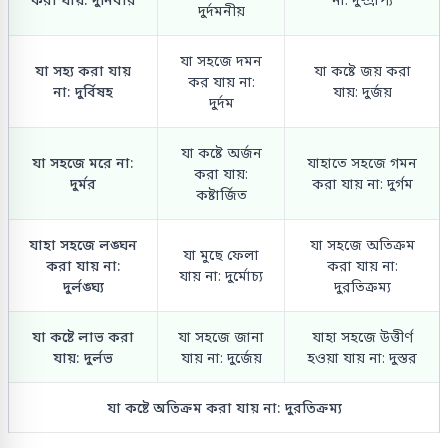
দুর্দমনীয়
যা সহজে দমন
যা সহ্য করা যায়
যা কষ্টে জয় করা
কর যায় না:
না: দুর্বিষহ
যায়: দুর্জয়
দুর্দম
যা কষ্টে অর্জন
যা সহজে মরে না:
যাহাতে সহজে গমন
করা যায়:
দুর্মর
করা যায় না: দুর্গম
কষ্টার্জিত
যাহা সহজে লঙ্ঘন
যা সহজে অতিক্রম
যা মুছে ফেলা
করা যায় না:
করা যায় না:
যায় না: দুর্মোচ্য
দুর্লঙ্ঘ্য
দুরতিক্রম্য
যা কষ্টে লাভ করা
যা সহজে জানা
যাহা সহজে উত্তীর্ণ
যায়: দুর্লভ
যায় না: দুর্জেয়
হওয়া যায় না: দুস্তর
যা কষ্টে অতিক্রম করা যায় না: দুরতিক্রম্য