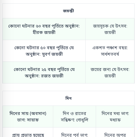
জয়ন্তী
কোনো ঘটনার ৬০ বছর পূর্তিতে অনুষ্ঠান:
জয়সূচক যে উৎসব:
হীরক জয়ন্তী
জয়ন্তী
কেনো ঘটনার ৫০ বছর পূর্তিতে যে
একশত পঞ্চাশ বছর:
অনুষ্ঠান: সুবর্ণ জয়ন্তী
সার্ধশতবর্ষ
কোনো ঘটনার ২৫ বছর পূর্তিতে যে
জয়ের জন্য যে উৎসব:
অনুষ্ঠান: রজত জয়ন্তী
জয়ন্তী
দিন
দিনের সায় (অবসান)
দিন ও রাতের
দিনের মধ্য ভাগ:
ভাগ: সায়াহ্ন
সন্ধিক্ষণ: গোধূলি
মধ্যাহ্ন
প্রায় প্রভাত হয়েছে
দিনের পূর্ব ভাগ:
দিনের অপর