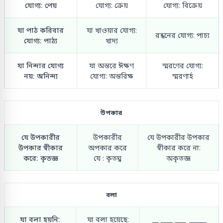
যোগ্য: পেয়
যোগ্য: ক্রেয়
যোগ্য: বিক্রেয়
যা পাঠ করিবার
যা খাওয়ার যোগ্য:
রন্ধনের যোগ্য: পাচ্য
যোগ্য: পাঠ্য
খাদ্য
যা নিন্দার যোগ্য
যা অন্তরে ঈক্ষণ
স্মরণের যোগ্য:
নয়: অনিন্দ্য
যোগ্য: অন্তরিক্ষ
স্মরণার্হ
উপকার
যে উপকারীর
উপকারীর
যে উপকারীর উপকার
উপকার স্বীকার
অপকার করে
স্বীকার করে না:
করে: কৃতজ্ঞ
যে : কৃতঘ্ন
অকৃতজ্ঞ
বলা
যা বলা হয়নি:
যা বলা হয়েছে: