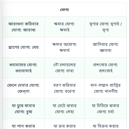
যোগ্য
আরাধনা করিবার
ক্ষমার যোগ্য:
ঘৃণার যোগ্য: ঘৃণার্হ /
যোগ্য: আরাধ্য
ক্ষমার্হ
ঘৃণ্য
ক্ষমার অযোগ্য:
জানিবার যোগ্য:
ঘ্রাণের যোগ্য: ঘেয়
ক্ষমার্য
জ্ঞাতব্য
ধন্যবাদের যোগ্য:
নৌ চলাচলের
প্রশংসার যোগ্য:
ধন্যবাদার্হ
যোগ্য: নাব্য
প্রশংসার্হ
ফেলে দেবার যোগ্য:
বরণ করিবার
মান-সম্মান প্রাপ্তির
ফেল্‌না
যোগ্য: বরেণ্য
যোগ্য: মাননীয়
যা চুষে খাবার
যা চেটে খাবার
যা চিবিয়ে খাবার
যোগ্য: চুষ্য
যোগ্য: লেহ্য
যোগ্য: চর্ব্য
যা পান করার
যা ক্রয় করার
যা বিক্রয় করার