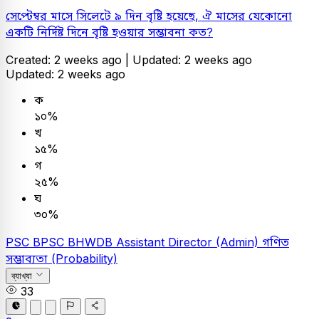
সেপ্টেম্বর মাসে সিলেটে ৯ দিন বৃষ্টি হয়েছে, ঐ মাসের যেকোনো
একটি নির্দিষ্ট দিনে বৃষ্টি হওয়ার সম্ভাবনা কত?
Created: 2 weeks ago |
Updated: 2 weeks ago
Updated: 2 weeks ago
ক
১০%
খ
১৫%
গ
২৫%
ঘ
৩০%
PSC
BPSC BHWDB Assistant Director (Admin)
গণিত
সম্ভাব্যতা (Probability)
ব্যাখ্যা
33