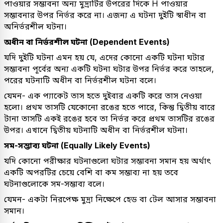
পাওয়ার সম্ভাবনা অন্য মুদ্রাটির উপরের দিকে H পাওয়ার
সম্ভাবনার উপর নির্ভর করে না। এজন্য এ ঘটনা দুইটি স্বাধীন বা
অনির্ভরশীল ঘটনা।
অধীন বা নির্ভরশীল ঘটনা (Dependent Events)
যদি দুইটি ঘটনা এমন হয় যে, এদের কোনো একটি ঘটনা ঘটার
সম্ভাবনা পূর্বের অন্য একটি ঘটনা ঘটার উপর নির্ভর করে তাহলে,
পরের ঘটনাটি অধীন বা নির্ভরশীল ঘটনা বলে।
যেমন- এক প্যাকেট তাস হতে দুইবার একটি করে তাস নেওয়া
হলো। প্রথম তাসটি যেকোনো রঙের হতে পারে, কিন্তু দ্বিতীয় বারে
টানা তাসটি একই রঙের হবে তা নির্ভর করে প্রথম তাসটির রঙের
উপর। এখানে দ্বিতীয় ঘটনাটি অধীন বা নির্ভরশীল ঘটনা।
সম-সম্ভাব্য ঘটনা (Equally Likely Events)
যদি কোনো পরীক্ষার ঘটনাগুলো ঘটার সম্ভাবনা সমান হয় অর্থাৎ
একটি অপরটির চেয়ে বেশি বা কম সম্ভাব্য না হয় তবে
ঘটনাগুলোকে সম-সম্ভাব্য বলে।
যেমন- একটা নিরপেক্ষ মুদ্রা নিক্ষেপে হেড বা টেল আসার সম্ভাবনা
সমান।