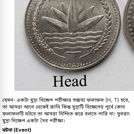
যেমন- একটা মুদ্রা নিক্ষেপ পরীক্ষার সম্ভাব্য ফলাফল (H, T) হবে,
তা আমরা আগে থেকেই জানি কিন্তু মুদ্রাটি নিক্ষেপের পূর্বে কোন
ফলাফলটি ঘটবে তা আমরা নিশ্চিত করে বলতে পারি না। সুতরাং
মুদ্রা নিক্ষেপ একটা দৈব পরীক্ষা।
ঘটনা (Event)