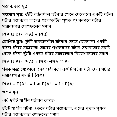
সম্ভাব্যতার সুত্র
সংযোগ সূত্র:
দুইটি বর্জনশীল ঘটনার ক্ষেত্রে যেকোনো একটি ঘটনা
ঘটার সম্ভাব্যতা তাদের প্রত্যেকটির পৃথক পৃথকভাবে ঘটার
সম্ভাব্যতার যোগফলের সমান।
P(A U B)= P(A) + P(B)
যৌগিক সূত্র:
দুইটি অবর্জনশীল ঘটনার ক্ষেত্রে যেকোনো একটি
ঘটনা ঘটার সম্ভাব্যতা তাদের পৃথকভাবে ঘটার সম্ভাব্যতার সমষ্টি
থেকে ঘটনা দুইটি একত্রে ঘটার সম্ভাব্যতার বিয়োগফলের সমান।
∩
∩
P(A U B)= P(A) + P(B) -P(A
B)
পূরক সূত্র:
যেকোনো দৈব পরীক্ষণে একটি ঘটনা ঘটা ও না ঘটার
সম্ভাব্যতার সমষ্টি 1 (এক)।
c
c
P(A) + P(A
) = 1 বা P(A
) = 1 - P(A)
গুণন সূত্র:
(ক) দুইটি স্বাধীন ঘটনার ক্ষেত্রে-
দুইটি স্বাধীন ঘটনা একত্রে ঘটার সম্ভাব্যতা, এদের পৃথক পৃথক
ঘটার সম্ভাব্যতার গুণফলের সমান।