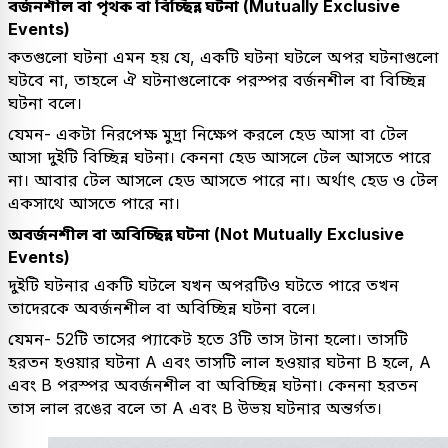
বর্জনশীল বা পৃথক বা বিচ্ছিন্ন ঘটনা (Mutually Exclusive
Events)
কতগুলো ঘটনা এমন হয় যে, একটি ঘটনা ঘটলে অপর ঘটনাগুলো
ঘটবে না, তাহলে ঐ ঘটনাগুলোকে পরস্পর বর্জনশীল বা বিচ্ছিন্ন
ঘটনা বলে।
যেমন- একটা নিরপেক্ষ মুদ্রা নিক্ষেপ করলে হেড আসা বা টেল
আসা দুইটি বিচ্ছিন্ন ঘটনা। কেননা হেড আসলে টেল আসতে পারে
না। আবার টেল আসলে হেড আসতে পারে না। অর্থাৎ হেড ও টেল
একসাথে আসতে পারে না।
অবর্জনশীল বা অবিচ্ছিন্ন ঘটনা (Not Mutually Exclusive
Events)
দুইটি ঘটনার একটি ঘটলে যখন অপরটিও ঘটতে পারে তখন
তাদেরকে অবর্জনশীল বা অবিচ্ছিন্ন ঘটনা বলে।
যেমন- 52টি তাসের প্যাকেট হতে 3টি তাস টানা হলো। তাসটি
হরতন হওয়ার ঘটনা A এবং তাসটি লাল হওয়ার ঘটনা B হলে, A
এবং B পরস্পর অবর্জনশীল বা অবিচ্ছিন্ন ঘটনা। কেননা হরতন
তাস লাল রঙের বলে তা A এবং B উভয় ঘটনার অন্তর্গত।