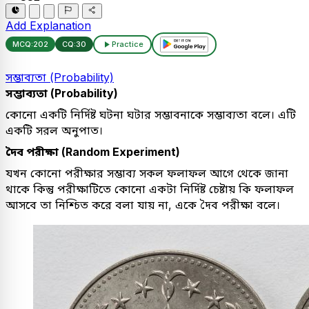
Add Explanation
MCQ:
202
CQ:
30
Practice
সম্ভাব্যতা (Probability)
সম্ভাব্যতা (Probability)
কোনো একটি নির্দিষ্ট ঘটনা ঘটার সম্ভাবনাকে সম্ভাব্যতা বলে। এটি
একটি সরল অনুপাত।
দৈব পরীক্ষা (Random Experiment)
যখন কোনো পরীক্ষার সম্ভাব্য সকল ফলাফল আগে থেকে জানা
থাকে কিন্তু পরীক্ষাটিতে কোনো একটা নির্দিষ্ট চেষ্টায় কি ফলাফল
আসবে তা নিশ্চিত করে বলা যায় না, একে দৈব পরীক্ষা বলে।