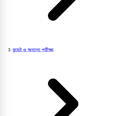
বুয়েট ও অন্যান্য পরীক্ষা