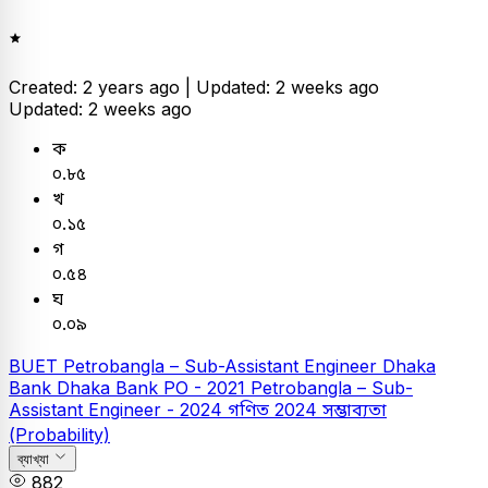
Created: 2 years ago |
Updated: 2 weeks ago
Updated: 2 weeks ago
ক
০.৮৫
খ
০.১৫
গ
০.৫৪
ঘ
০.০৯
BUET
Petrobangla – Sub-Assistant Engineer
Dhaka
Bank
Dhaka Bank PO - 2021
Petrobangla – Sub-
Assistant Engineer - 2024
গণিত
2024
সম্ভাব্যতা
(Probability)
ব্যাখ্যা
882