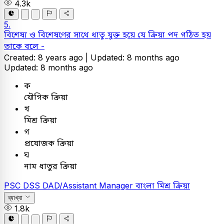
4.3k
5.
বিশেষ্য ও বিশেষণের সাথে ধাতু যুক্ত হয়ে যে ক্রিয়া পদ গঠিত হয়
তাকে বলে -
Created: 8 years ago |
Updated: 8 months ago
Updated: 8 months ago
ক
যৌগিক ক্রিয়া
খ
মিশ্র ক্রিয়া
গ
প্রযোজক ক্রিয়া
ঘ
নাম ধাতুর ক্রিয়া
PSC
DSS DAD/Assistant Manager
বাংলা
মিশ্র ক্রিয়া
ব্যাখ্যা
1.8k