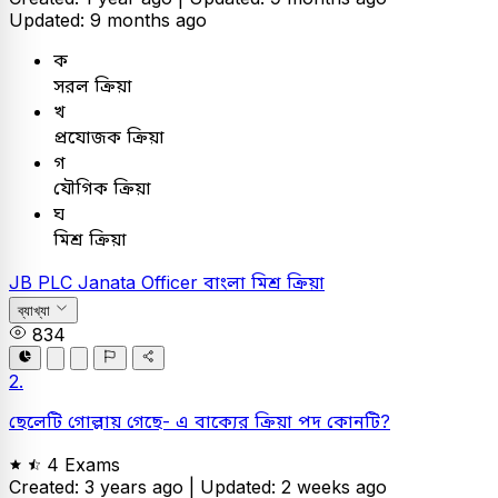
Updated: 9 months ago
ক
সরল ক্রিয়া
খ
প্রযোজক ক্রিয়া
গ
যৌগিক ক্রিয়া
ঘ
মিশ্র ক্রিয়া
JB PLC
Janata Officer
বাংলা
মিশ্র ক্রিয়া
ব্যাখ্যা
834
2.
ছেলেটি গোল্লায় গেছে- এ বাক্যের ক্রিয়া পদ কোনটি?
4 Exams
Created: 3 years ago |
Updated: 2 weeks ago