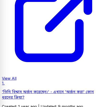
View All
1.
'তিনি বিশ্বাস অর্জন করেছেন।' - এখানে 'অর্জন করা' কোন
ধরনের ক্রিয়া?
Created: 1 year ago |
Updated: 9 months ago