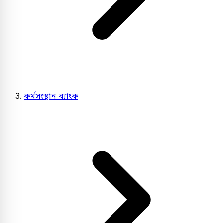
কর্মসংস্থান ব্যাংক