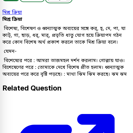
মিশ্র ক্রিয়া
মিশ্র ক্রিয়া
বিশেষ্য, বিশেষণ ও ধ্বন্যাত্মক অব্যয়ের সঙ্গে কর্, হ্, দে, পা, যা
কাট্, গা, ছাড়, ধর্, মার্, প্রভৃতি ধাতু যোগ হয়ে ক্রিয়াপদ গঠন
করে কোন বিশেষ অর্থ প্রকাশ করলে তাকে মিশ্র ক্রিয়া বলে।
যেমন-
বিশেষ্যের পরে : আমরা তাজমহল দর্শন করলাম। গোল্লায় যাও।
বিশেষেণের পরে : তোমাকে দেখে বিশেষ প্রীত হলাম। ধ্বন্যাত্মক
অব্যয়ের পরে করে বৃষ্টি পড়ছে। : মাথা ঝিম ঝিম করছে। ঝম ঝম
Related Question