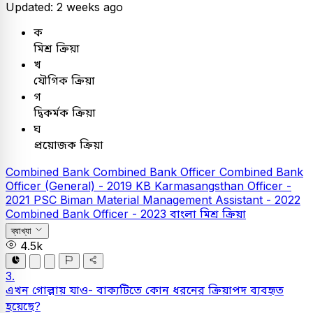
Updated: 2 weeks ago
ক
মিশ্র ক্রিয়া
খ
যৌগিক ক্রিয়া
গ
দ্বিকর্মক ক্রিয়া
ঘ
প্রয়োজক ক্রিয়া
Combined Bank
Combined Bank Officer
Combined Bank
Officer (General) - 2019
KB
Karmasangsthan Officer -
2021
PSC
Biman Material Management Assistant - 2022
Combined Bank Officer - 2023
বাংলা
মিশ্র ক্রিয়া
ব্যাখ্যা
4.5k
3.
এখন গোল্লায় যাও- বাক্যটিতে কোন ধরনের ক্রিয়াপদ ব্যবহৃত
হয়েছে?