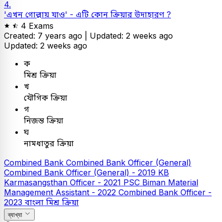
4.
'এখন গোল্লায় যাও' - এটি কোন ক্রিয়ার উদাহারণ ?
4 Exams
Created: 7 years ago |
Updated: 2 weeks ago
Updated: 2 weeks ago
ক
মিশ্র ক্রিয়া
খ
যৌগিক ক্রিয়া
গ
নিজন্ত ক্রিয়া
ঘ
নামধাতুর ক্রিয়া
Combined Bank
Combined Bank Officer (General)
Combined Bank Officer (General) - 2019
KB
Karmasangsthan Officer - 2021
PSC
Biman Material
Management Assistant - 2022
Combined Bank Officer -
2023
বাংলা
মিশ্র ক্রিয়া
ব্যাখ্যা