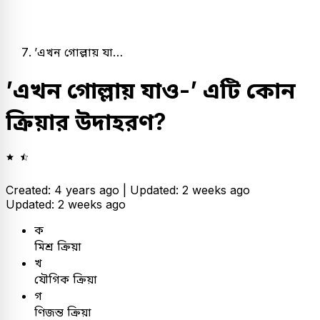
’এখন গোল্লায় যা…
’এখন গোল্লায় যাও-’ এটি কোন
ক্রিয়ার উদাহরণ?
Created: 4 years ago |
Updated: 2 weeks ago
Updated: 2 weeks ago
ক
মিশ্র ক্রিয়া
খ
যৌগিক ক্রিয়া
গ
ণিজন্ত ক্রিয়া