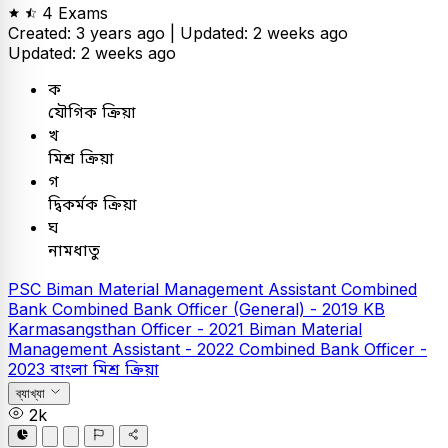
4 Exams
Created: 3 years ago |
Updated: 2 weeks ago
Updated: 2 weeks ago
ক
যৌগিক ক্রিয়া
খ
মিশ্র ক্রিয়া
গ
দ্বিকর্মক ক্রিয়া
ঘ
নামধাতু
PSC
Biman Material Management Assistant
Combined
Bank
Combined Bank Officer (General) - 2019
KB
Karmasangsthan Officer - 2021
Biman Material
Management Assistant - 2022
Combined Bank Officer -
2023
বাংলা
মিশ্র ক্রিয়া
ব্যাখ্যা
2k