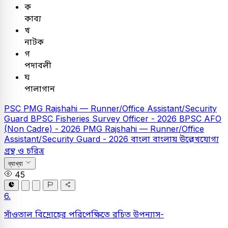
ক
কাব্য
খ
নাটক
গ
পদাবলী
ঘ
পালাগান
PSC
PMG Rajshahi — Runner/Office Assistant/Security
Guard
BPSC Fisheries Survey Officer - 2026
BPSC AFO
(Non Cadre) - 2026
PMG Rajshahi — Runner/Office
Assistant/Security Guard - 2026
বাংলা
বাংলায় উল্লেখযোগ্য
গ্রন্থ ও চরিত্র
ব্যাখ্যা
45
6.
সাঁওতাল বিদ্রোহের পরিপেক্ষিতে রচিত উপন্যাস-