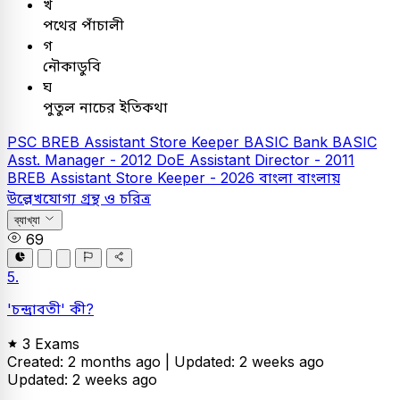
খ
পথের পাঁচালী
গ
নৌকাডুবি
ঘ
পুতুল নাচের ইতিকথা
PSC
BREB Assistant Store Keeper
BASIC Bank
BASIC
Asst. Manager - 2012
DoE Assistant Director - 2011
BREB Assistant Store Keeper - 2026
বাংলা
বাংলায়
উল্লেখযোগ্য গ্রন্থ ও চরিত্র
ব্যাখ্যা
69
5.
'চন্দ্রাবতী' কী?
3 Exams
Created: 2 months ago |
Updated: 2 weeks ago
Updated: 2 weeks ago