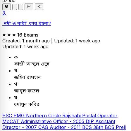
44
3.
'নদী ও নারী' কার রচনা?
16 Exams
Created: 1 month ago |
Updated: 1 week ago
Updated: 1 week ago
ক
কাজী আব্দুল ওদুদ
খ
জহির রায়হান
গ
আবুল ফজল
ঘ
হুমায়ুন কবির
PSC
PMG Northern Circle Rajshahi Postal Operator
MoCAT Administrative Officer - 2005
DIP Assistant
Director - 2007
CAG Auditor - 2011
BCS
38th BCS Preli