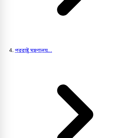
পররাষ্ট্র মন্ত্রণালয়…