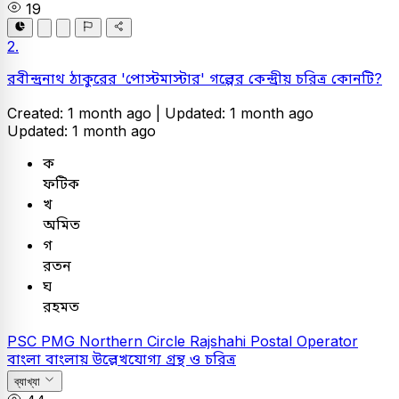
19
2.
রবীন্দ্রনাথ ঠাকুরের 'পোস্টমাস্টার' গল্পের কেন্দ্রীয় চরিত্র কোনটি?
Created: 1 month ago |
Updated: 1 month ago
Updated: 1 month ago
ক
ফটিক
খ
অমিত
গ
রতন
ঘ
রহমত
PSC
PMG Northern Circle Rajshahi Postal Operator
বাংলা
বাংলায় উল্লেখযোগ্য গ্রন্থ ও চরিত্র
ব্যাখ্যা