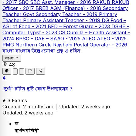
- 2017
SBC
SBC Asst. Manager - 2016
RAKUB
RAKUB
Officer - 2017
BREB AGM (Finance) - 2018
Secondary
Teacher
Govt Secondary Teacher - 2019
Primary
Teacher
Primary Assistant Teacher - 2019
DG Food –
ASI of Food - 2021
BFD – Forest Guard - 2023
DSHE –
Computer Typist - 2023
CS Cumilla – Health Assistant -
2024
BPSC – DAE – SAAO - 2025
ATEO
ATEO - 2025
PMG Northern Circle Rajshahi Postal Operator - 2026
বাংলা
বাংলায় উল্লেখযোগ্য গ্রন্থ ও চরিত্র
ব্যাখ্যা
48
4.
'দুর্গা' চরিত্র দুটি কোন উপন্যাসের ?
3 Exams
Created: 2 months ago |
Updated: 2 weeks ago
Updated: 2 weeks ago
ক
দুর্গেশনন্দিনী