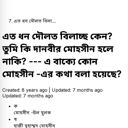
এত ধন দৌলত বিলা…
এত ধন দৌলত বিলাচ্ছ কেন?
তুমি কি দানবীর মোহসীন হলে
নাকি? --- এ বাক্যে কোন
মোহসীন -এর কথা বলা হয়েছে?
Created: 8 years ago |
Updated: 7 months ago
Updated: 7 months ago
ক
মোহসীন -উল মূূলক
খ
হাজী মুহাম্মদ মোহসীন