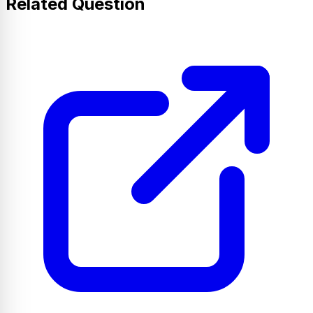
Related Question