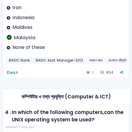
Iran
Indonesia
Maldives
Malaysia
None of these
BASIC Bank
BASIC Asst. Manager-2012
সাধারণ জ্ঞান
বাংলাকে স্বীকৃতি দান
Des
804
1
কম্পিউটার ও তথ্য প্রযুক্তি (Computer & ICT)
4 .
In which of the following computers,can the
UNIX operating system be used?
Updated: 5 days ago