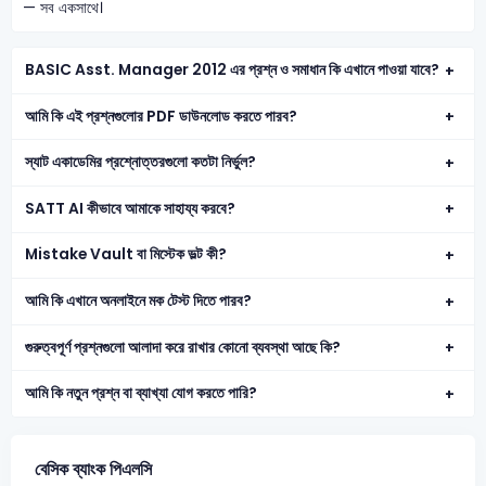
— সব একসাথে।
BASIC Asst. Manager 2012 এর প্রশ্ন ও সমাধান কি এখানে পাওয়া যাবে?
আমি কি এই প্রশ্নগুলোর PDF ডাউনলোড করতে পারব?
স্যাট একাডেমির প্রশ্নোত্তরগুলো কতটা নির্ভুল?
SATT AI কীভাবে আমাকে সাহায্য করবে?
Mistake Vault বা মিস্টেক ভল্ট কী?
আমি কি এখানে অনলাইনে মক টেস্ট দিতে পারব?
গুরুত্বপূর্ণ প্রশ্নগুলো আলাদা করে রাখার কোনো ব্যবস্থা আছে কি?
আমি কি নতুন প্রশ্ন বা ব্যাখ্যা যোগ করতে পারি?
বেসিক ব্যাংক পিএলসি