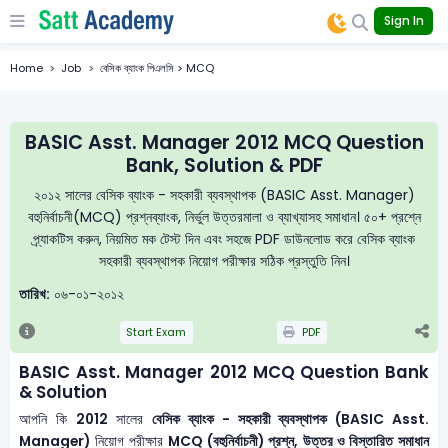
Sign In
Home
Job
বেসিক ব্যাংক পিএলসি > MCQ
BASIC Asst. Manager 2012 MCQ Question
Bank, Solution & PDF
২০১২ সালের বেসিক ব্যাংক - সহকারী ব্যবস্থাপক (BASIC Asst. Manager)
বহুনির্বাচনী(MCQ) প্রশ্নব্যাংক, নির্ভুল উত্তরমালা ও ব্যাখ্যাসহ সমাধান। ৫০+ প্রশ্নে
প্র্যাকটিস করুন, নিয়মিত মক টেস্ট দিন এবং সহজে PDF ডাউনলোড করে বেসিক ব্যাংক
সহকারী ব্যবস্থাপক নিয়োগ পরীক্ষার সঠিক প্রস্তুতি নিন।
তারিখ:
০৬-০১-২০১২
Start Exam
PDF
BASIC Asst. Manager 2012 MCQ Question Bank
& Solution
আপনি কি
2012
সালের
বেসিক ব্যাংক - সহকারী ব্যবস্থাপক (BASIC Asst.
Manager)
নিয়োগ পরীক্ষার
MCQ (বহুনির্বাচনী) প্রশ্ন, উত্তর ও বিস্তারিত সমাধান